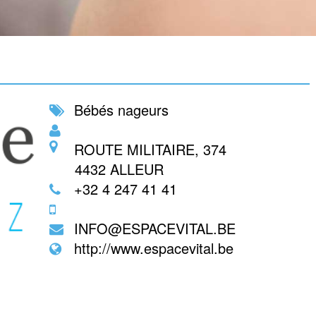
Bébés nageurs
ROUTE MILITAIRE, 374
4432
ALLEUR
+32 4 247 41 41
INFO@ESPACEVITAL.BE
http://www.espacevital.be