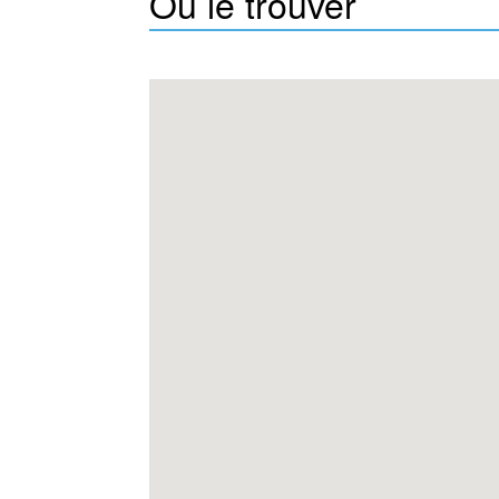
Où le trouver