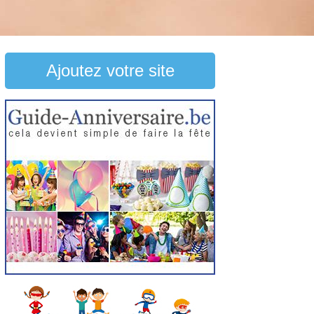
Ajoutez votre site