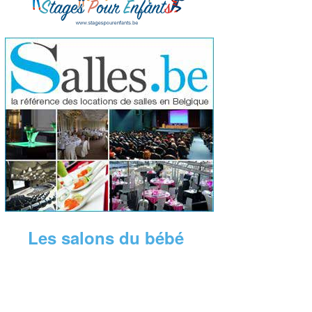
Les salons du bébé