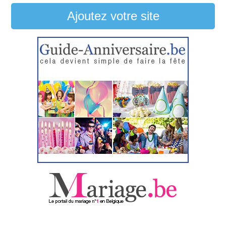
Ajoutez votre site