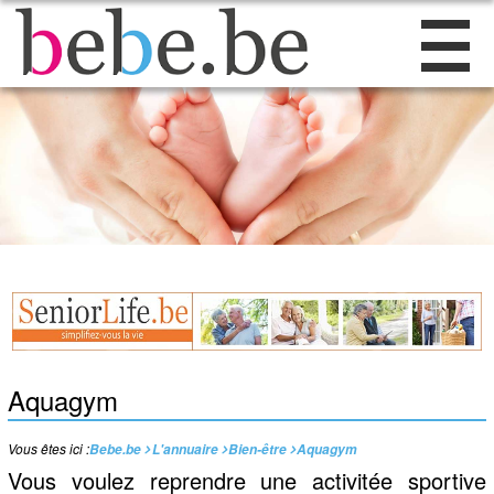
Aquagym
Vous êtes ici :
Bebe.be
L'annuaire
Bien-être
Aquagym
Vous voulez reprendre une activitée sportive