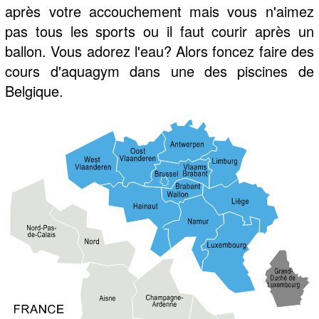
après votre accouchement mais vous n'aimez
pas tous les sports ou il faut courir après un
ballon. Vous adorez l'eau? Alors foncez faire des
cours d'aquagym dans une des piscines de
Belgique.