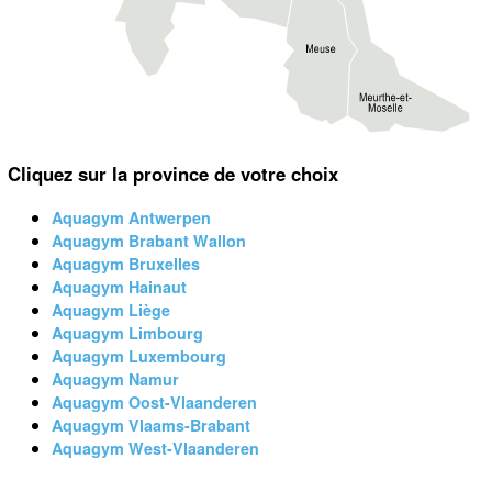
Cliquez sur la province de votre choix
Aquagym Antwerpen
Aquagym Brabant Wallon
Aquagym Bruxelles
Aquagym Hainaut
Aquagym Liège
Aquagym Limbourg
Aquagym Luxembourg
Aquagym Namur
Aquagym Oost-Vlaanderen
Aquagym Vlaams-Brabant
Aquagym West-Vlaanderen