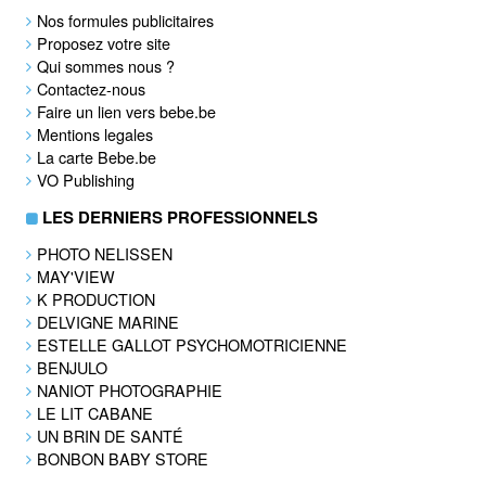
Nos formules publicitaires
Proposez votre site
Qui sommes nous ?
Contactez-nous
Faire un lien vers bebe.be
Mentions legales
La carte Bebe.be
VO Publishing
LES DERNIERS PROFESSIONNELS
PHOTO NELISSEN
MAY'VIEW
K PRODUCTION
DELVIGNE MARINE
ESTELLE GALLOT PSYCHOMOTRICIENNE
BENJULO
NANIOT PHOTOGRAPHIE
LE LIT CABANE
UN BRIN DE SANTÉ
BONBON BABY STORE