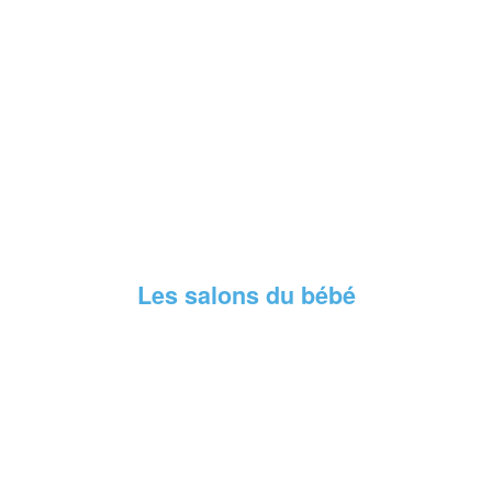
Les salons du bébé