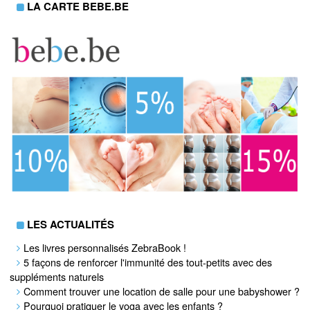
LA CARTE BEBE.BE
LES ACTUALITÉS
Les livres personnalisés ZebraBook !
5 façons de renforcer l'immunité des tout-petits avec des
suppléments naturels
Comment trouver une location de salle pour une babyshower ?
Pourquoi pratiquer le yoga avec les enfants ?