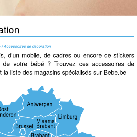
ation
é
Accessoires de décoration
is, d'un mobile, de cadres ou encore de stickers
 de votre bébé ? Trouvez ces accessoires de
t la liste des magasins spécialisés sur Bebe.be