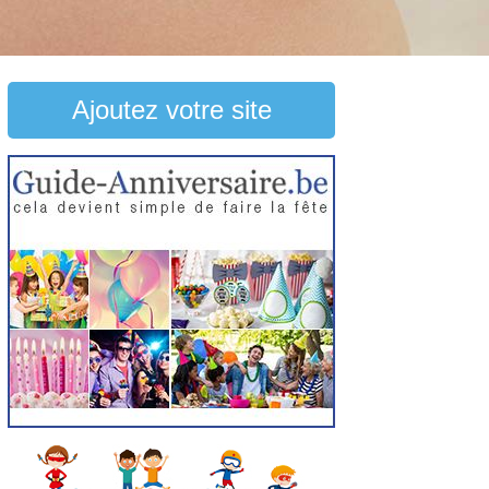
Ajoutez votre site