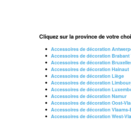
Cliquez sur la province de votre cho
Accessoires de décoration Antwer
Accessoires de décoration Brabant
Accessoires de décoration Bruxelle
Accessoires de décoration Hainaut
Accessoires de décoration Liège
Accessoires de décoration Limbou
Accessoires de décoration Luxemb
Accessoires de décoration Namur
Accessoires de décoration Oost-Vl
Accessoires de décoration Vlaams-
Accessoires de décoration West-Vl