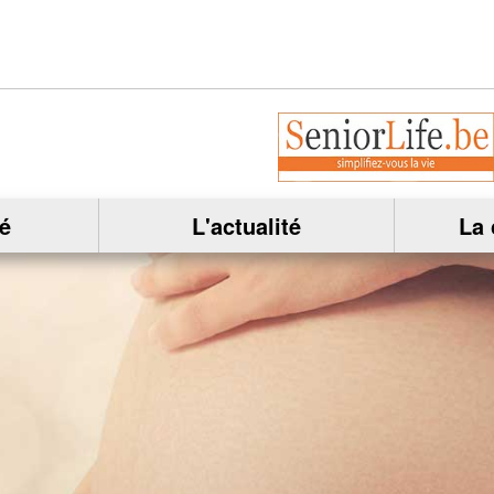
é
L'actualité
La