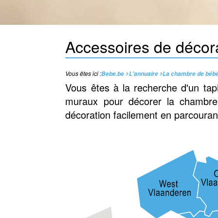
Accessoires de décor
Vous êtes ici :
Bebe.be
L'annuaire
La chambre de béb
Vous êtes à la recherche d'un tap
muraux pour décorer la chambre
décoration facilement en parcouran