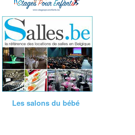
Les salons du bébé