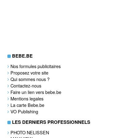
BEBE.BE
Nos formules publicitaires
Proposez votre site
Qui sommes nous ?
Contactez-nous
Faire un lien vers bebe.be
Mentions legales
La carte Bebe.be
VO Publishing
LES DERNIERS PROFESSIONNELS
PHOTO NELISSEN