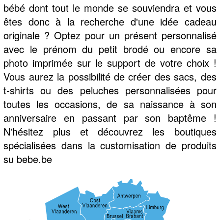
bébé dont tout le monde se souviendra et vous
êtes donc à la recherche d'une idée cadeau
originale ? Optez pour un présent personnalisé
avec le prénom du petit brodé ou encore sa
photo imprimée sur le support de votre choix !
Vous aurez la possibilité de créer des sacs, des
t-shirts ou des peluches personnalisées pour
toutes les occasions, de sa naissance à son
anniversaire en passant par son baptême !
N'hésitez plus et découvrez les boutiques
spécialisées dans la customisation de produits
su bebe.be