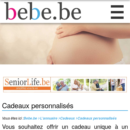
Cadeaux personnalisés
Vous êtes ici :
Bebe.be
L'annuaire
Cadeaux
Cadeaux personnalisés
Vous souhaitez offrir un cadeau unique à un