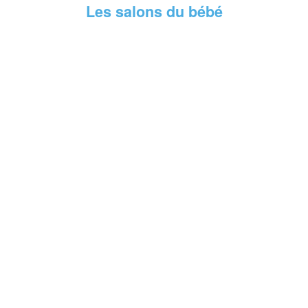
Les salons du bébé