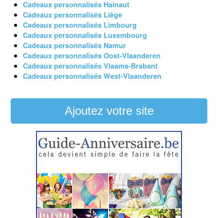
Cadeaux personnalisés Hainaut
Cadeaux personnalisés Liège
Cadeaux personnalisés Limbourg
Cadeaux personnalisés Luxembourg
Cadeaux personnalisés Namur
Cadeaux personnalisés Oost-Vlaanderen
Cadeaux personnalisés Vlaams-Brabant
Cadeaux personnalisés West-Vlaanderen
Ajoutez votre site