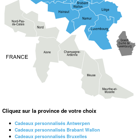
Cliquez sur la province de votre choix
Cadeaux personnalisés Antwerpen
Cadeaux personnalisés Brabant Wallon
Cadeaux personnalisés Bruxelles