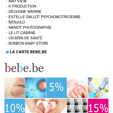
MAY'VIEW
K PRODUCTION
DELVIGNE MARINE
ESTELLE GALLOT PSYCHOMOTRICIENNE
BENJULO
NANIOT PHOTOGRAPHIE
LE LIT CABANE
UN BRIN DE SANTÉ
BONBON BABY STORE
LA CARTE BEBE.BE