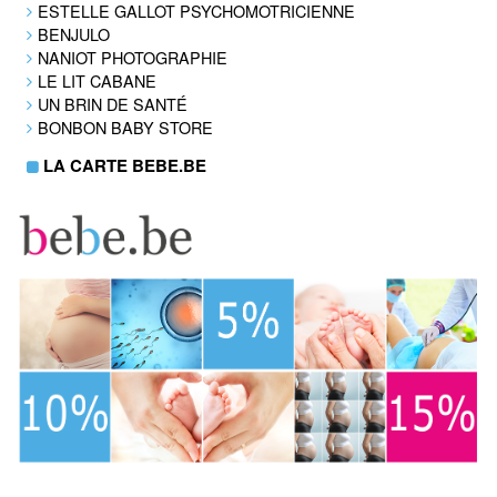
ESTELLE GALLOT PSYCHOMOTRICIENNE
BENJULO
NANIOT PHOTOGRAPHIE
LE LIT CABANE
UN BRIN DE SANTÉ
BONBON BABY STORE
LA CARTE BEBE.BE