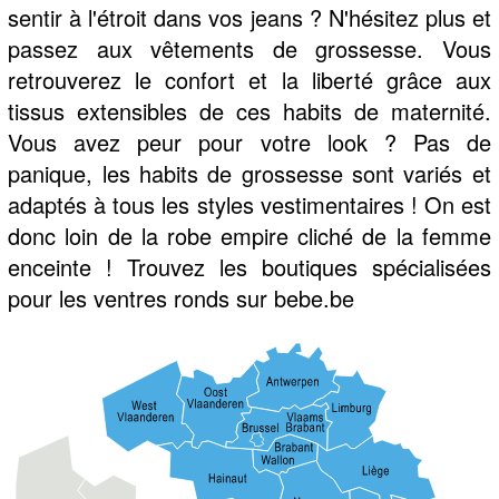
sentir à l'étroit dans vos jeans ? N'hésitez plus et
passez aux vêtements de grossesse. Vous
retrouverez le confort et la liberté grâce aux
tissus extensibles de ces habits de maternité.
Vous avez peur pour votre look ? Pas de
panique, les habits de grossesse sont variés et
adaptés à tous les styles vestimentaires ! On est
donc loin de la robe empire cliché de la femme
enceinte ! Trouvez les boutiques spécialisées
pour les ventres ronds sur bebe.be