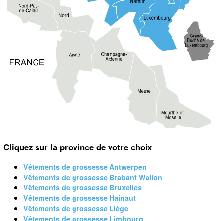
Cliquez sur la province de votre choix
Vêtements de grossesse Antwerpen
Vêtements de grossesse Brabant Wallon
Vêtements de grossesse Bruxelles
Vêtements de grossesse Hainaut
Vêtements de grossesse Liège
Vêtements de grossesse Limbourg