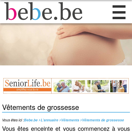
Vêtements de grossesse
Vous êtes ici :
Bebe.be
L'annuaire
Vêtements
Vêtements de grossesse
Vous êtes enceinte et vous commencez à vous