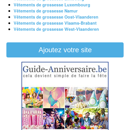
Vêtements de grossesse Luxembourg
Vêtements de grossesse Namur
Vêtements de grossesse Oost-Vlaanderen
Vêtements de grossesse Vlaams-Brabant
Vêtements de grossesse West-Vlaanderen
Ajoutez votre site