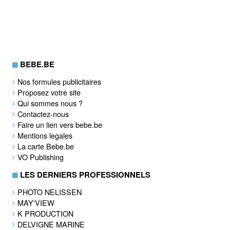
BEBE.BE
Nos formules publicitaires
Proposez votre site
Qui sommes nous ?
Contactez-nous
Faire un lien vers bebe.be
Mentions legales
La carte Bebe.be
VO Publishing
LES DERNIERS PROFESSIONNELS
PHOTO NELISSEN
MAY'VIEW
K PRODUCTION
DELVIGNE MARINE