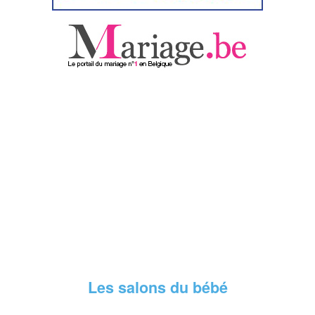
Les salons du bébé