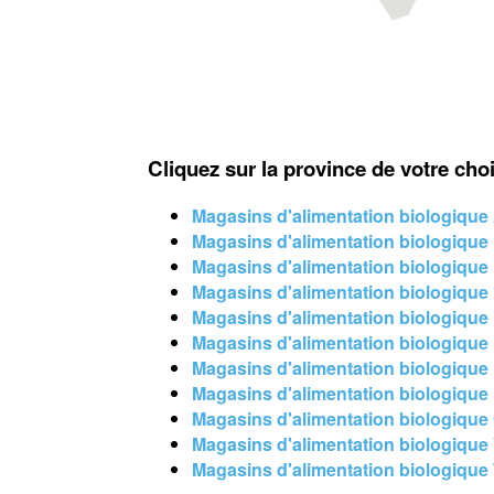
Cliquez sur la province de votre cho
Magasins d'alimentation biologiqu
Magasins d'alimentation biologique
Magasins d'alimentation biologique
Magasins d'alimentation biologique
Magasins d'alimentation biologique
Magasins d'alimentation biologiqu
Magasins d'alimentation biologiqu
Magasins d'alimentation biologiqu
Magasins d'alimentation biologique
Magasins d'alimentation biologiqu
Magasins d'alimentation biologiqu