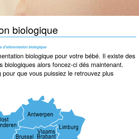
on biologique
 d'alimentation biologique
mentation biologique pour votre bébé. Il existe des
 biologiques alors foncez-ci dés maintenant.
g pour que vous puissiez le retrouvez plus