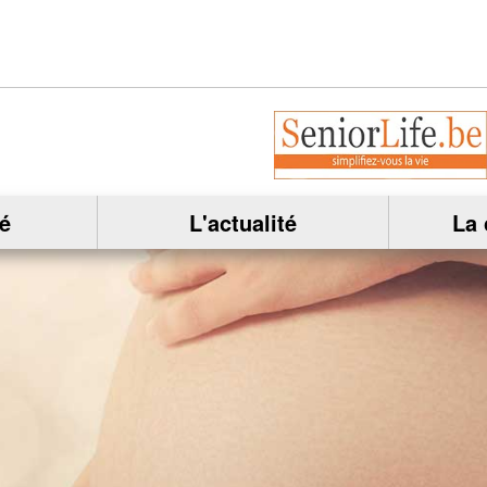
é
L'actualité
La