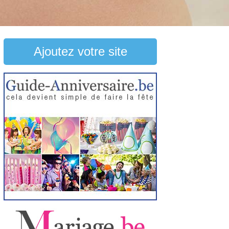
Ajoutez votre site