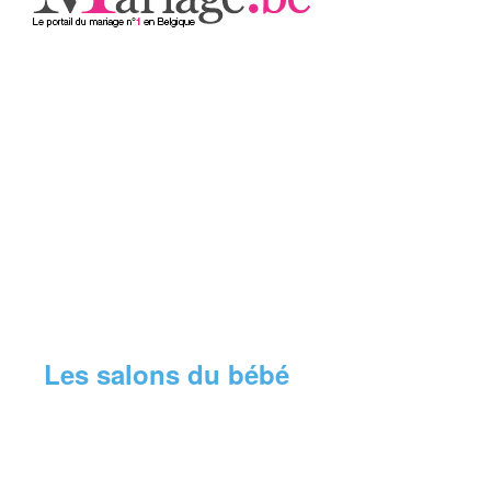
Les salons du bébé