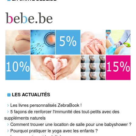
LES ACTUALITÉS
Les livres personnalisés ZebraBook !
5 façons de renforcer l'immunité des tout-petits avec des
suppléments naturels
Comment trouver une location de salle pour une babyshower ?
Pourquoi pratiquer le yoga avec les enfants ?