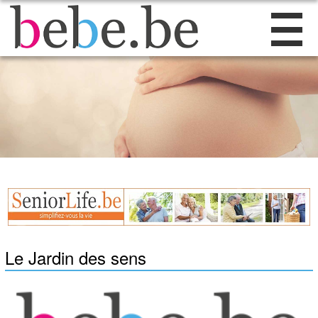
Le Jardin des sens