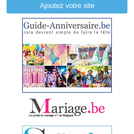
Ajoutez votre site