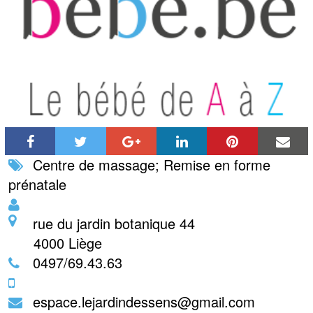
Centre de massage
;
Remise en forme
prénatale
rue du jardin botanique 44
4000
Liège
0497/69.43.63
espace.lejardindessens@gmail.com