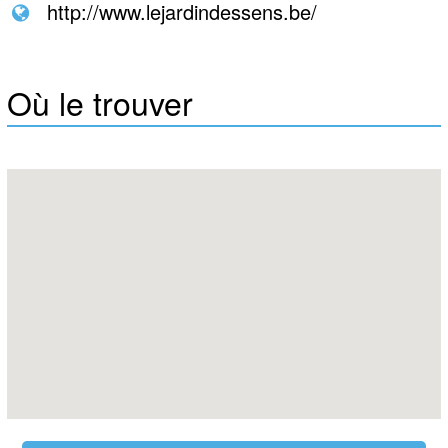
http://www.lejardindessens.be/
Où le trouver