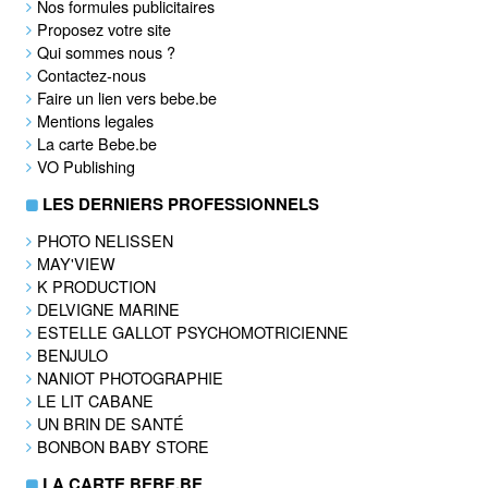
Nos formules publicitaires
Proposez votre site
Qui sommes nous ?
Contactez-nous
Faire un lien vers bebe.be
Mentions legales
La carte Bebe.be
VO Publishing
LES DERNIERS PROFESSIONNELS
PHOTO NELISSEN
MAY'VIEW
K PRODUCTION
DELVIGNE MARINE
ESTELLE GALLOT PSYCHOMOTRICIENNE
BENJULO
NANIOT PHOTOGRAPHIE
LE LIT CABANE
UN BRIN DE SANTÉ
BONBON BABY STORE
LA CARTE BEBE.BE