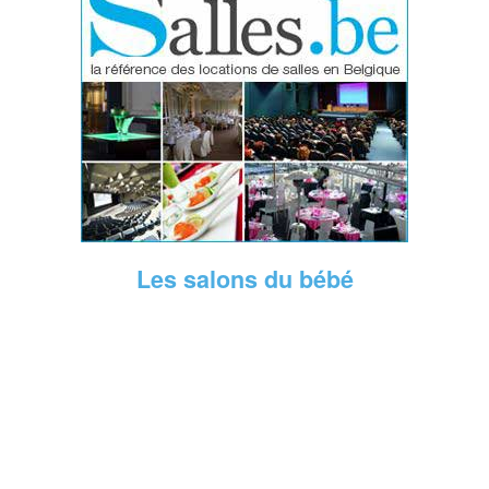
Les salons du bébé