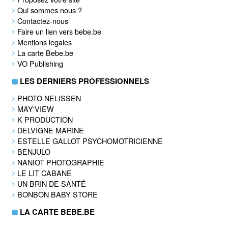
Qui sommes nous ?
Contactez-nous
Faire un lien vers bebe.be
Mentions legales
La carte Bebe.be
VO Publishing
LES DERNIERS PROFESSIONNELS
PHOTO NELISSEN
MAY'VIEW
K PRODUCTION
DELVIGNE MARINE
ESTELLE GALLOT PSYCHOMOTRICIENNE
BENJULO
NANIOT PHOTOGRAPHIE
LE LIT CABANE
UN BRIN DE SANTÉ
BONBON BABY STORE
LA CARTE BEBE.BE