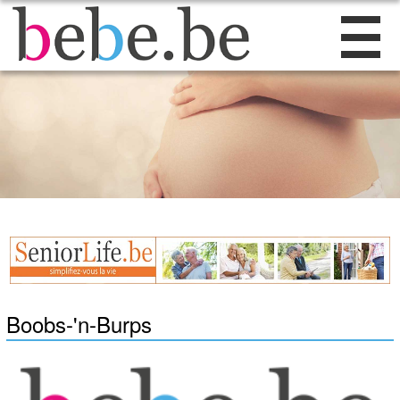
Boobs-'n-Burps