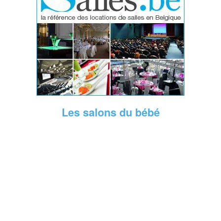
Les salons du bébé