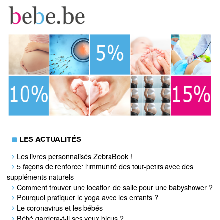
LES ACTUALITÉS
Les livres personnalisés ZebraBook !
5 façons de renforcer l'immunité des tout-petits avec des
suppléments naturels
Comment trouver une location de salle pour une babyshower ?
Pourquoi pratiquer le yoga avec les enfants ?
Le coronavirus et les bébés
Bébé gardera-t-il ses yeux bleus ?