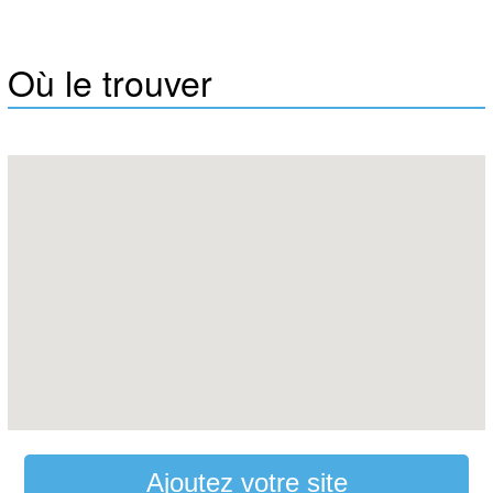
Où le trouver
Ajoutez votre site