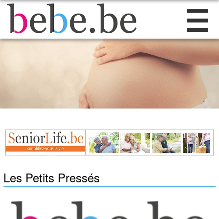
Les Petits Pressés