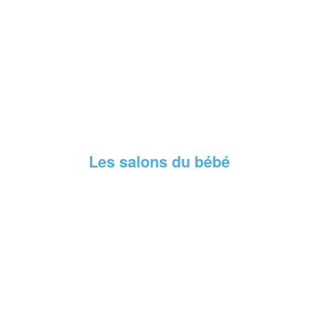
Les salons du bébé