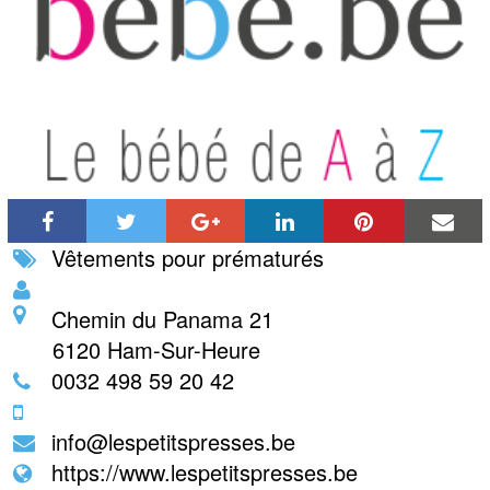
Vêtements pour prématurés
Chemin du Panama 21
6120
Ham-Sur-Heure
0032 498 59 20 42
info@lespetitspresses.be
https://www.lespetitspresses.be