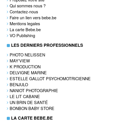
Qui sommes nous ?
Contactez-nous
Faire un lien vers bebe.be
Mentions legales
La carte Bebe.be
VO Publishing
LES DERNIERS PROFESSIONNELS
PHOTO NELISSEN
MAY'VIEW
K PRODUCTION
DELVIGNE MARINE
ESTELLE GALLOT PSYCHOMOTRICIENNE
BENJULO
NANIOT PHOTOGRAPHIE
LE LIT CABANE
UN BRIN DE SANTÉ
BONBON BABY STORE
LA CARTE BEBE.BE