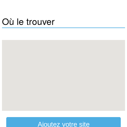
Où le trouver
Ajoutez votre site