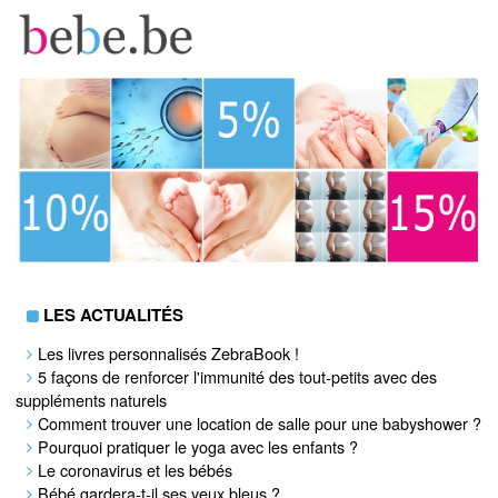
LES ACTUALITÉS
Les livres personnalisés ZebraBook !
5 façons de renforcer l'immunité des tout-petits avec des
suppléments naturels
Comment trouver une location de salle pour une babyshower ?
Pourquoi pratiquer le yoga avec les enfants ?
Le coronavirus et les bébés
Bébé gardera-t-il ses yeux bleus ?