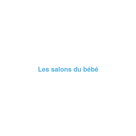
Les salons du bébé