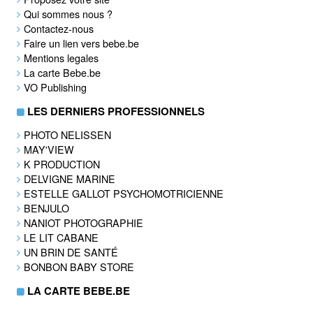
Qui sommes nous ?
Contactez-nous
Faire un lien vers bebe.be
Mentions legales
La carte Bebe.be
VO Publishing
LES DERNIERS PROFESSIONNELS
PHOTO NELISSEN
MAY'VIEW
K PRODUCTION
DELVIGNE MARINE
ESTELLE GALLOT PSYCHOMOTRICIENNE
BENJULO
NANIOT PHOTOGRAPHIE
LE LIT CABANE
UN BRIN DE SANTÉ
BONBON BABY STORE
LA CARTE BEBE.BE