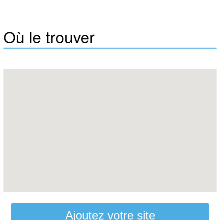
Où le trouver
Ajoutez votre site