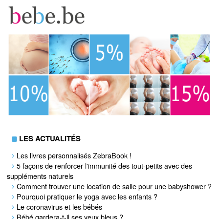
LES ACTUALITÉS
Les livres personnalisés ZebraBook !
5 façons de renforcer l'immunité des tout-petits avec des
suppléments naturels
Comment trouver une location de salle pour une babyshower ?
Pourquoi pratiquer le yoga avec les enfants ?
Le coronavirus et les bébés
Bébé gardera-t-il ses yeux bleus ?