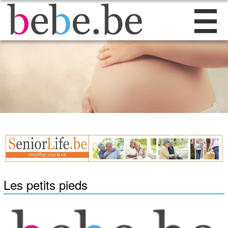
Les petits pieds