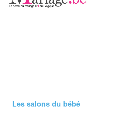
Les salons du bébé