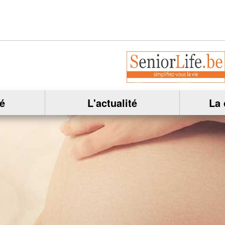
é
L'actualité
La