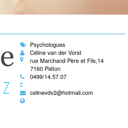
Psychologues
Céline van der Vorst
rue Marchand Père et Fils,14
7160
Piéton
0499/14.57.07
celinevdv2@hotmail.com