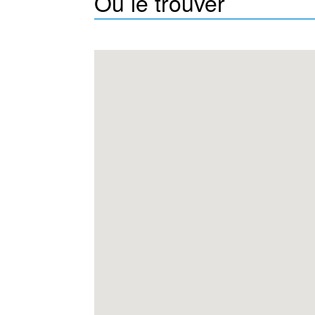
Où le trouver