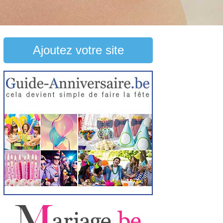
Ajoutez votre site