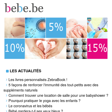
LES ACTUALITÉS
Les livres personnalisés ZebraBook !
5 façons de renforcer l'immunité des tout-petits avec des
suppléments naturels
Comment trouver une location de salle pour une babyshower ?
Pourquoi pratiquer le yoga avec les enfants ?
Le coronavirus et les bébés
Bébé gardera-t-il ses yeux bleus ?