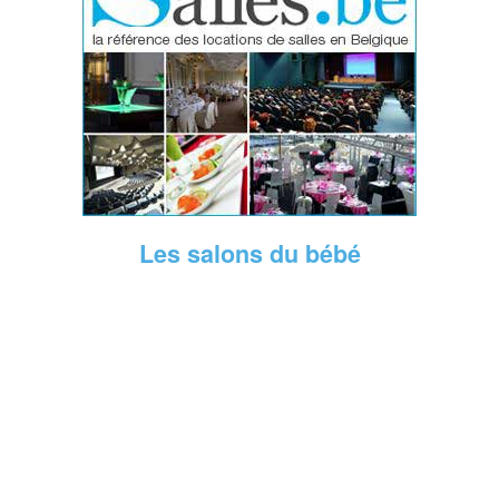
Les salons du bébé