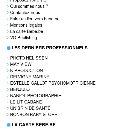
Qui sommes nous ?
Contactez-nous
Faire un lien vers bebe.be
Mentions legales
La carte Bebe.be
VO Publishing
LES DERNIERS PROFESSIONNELS
PHOTO NELISSEN
MAY'VIEW
K PRODUCTION
DELVIGNE MARINE
ESTELLE GALLOT PSYCHOMOTRICIENNE
BENJULO
NANIOT PHOTOGRAPHIE
LE LIT CABANE
UN BRIN DE SANTÉ
BONBON BABY STORE
LA CARTE BEBE.BE