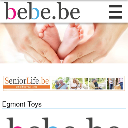
Egmont Toys