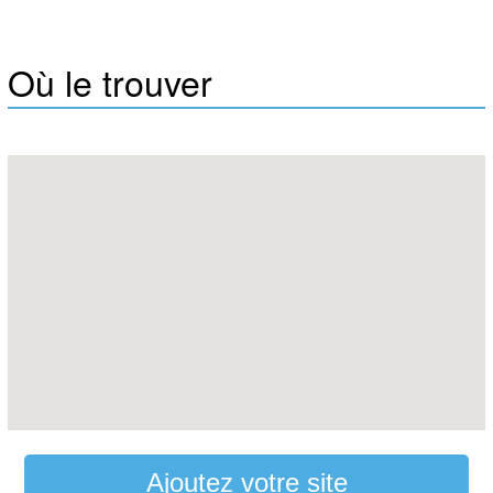
Où le trouver
Ajoutez votre site