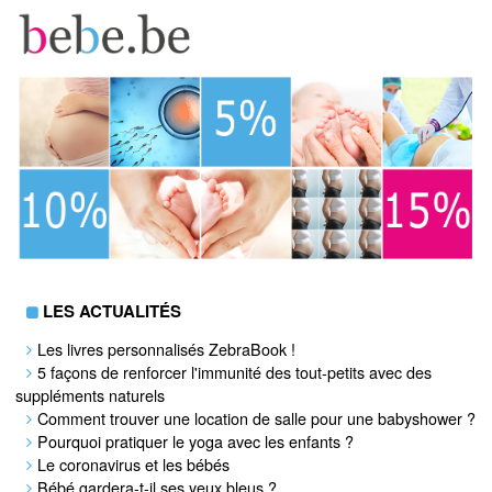
LES ACTUALITÉS
Les livres personnalisés ZebraBook !
5 façons de renforcer l'immunité des tout-petits avec des
suppléments naturels
Comment trouver une location de salle pour une babyshower ?
Pourquoi pratiquer le yoga avec les enfants ?
Le coronavirus et les bébés
Bébé gardera-t-il ses yeux bleus ?