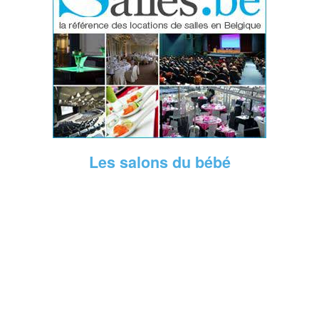
Les salons du bébé