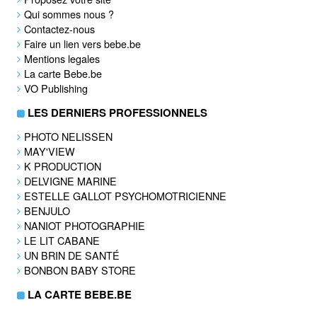
Qui sommes nous ?
Contactez-nous
Faire un lien vers bebe.be
Mentions legales
La carte Bebe.be
VO Publishing
LES DERNIERS PROFESSIONNELS
PHOTO NELISSEN
MAY'VIEW
K PRODUCTION
DELVIGNE MARINE
ESTELLE GALLOT PSYCHOMOTRICIENNE
BENJULO
NANIOT PHOTOGRAPHIE
LE LIT CABANE
UN BRIN DE SANTÉ
BONBON BABY STORE
LA CARTE BEBE.BE