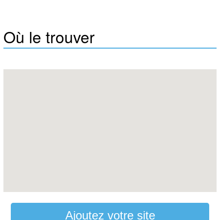
Où le trouver
Ajoutez votre site