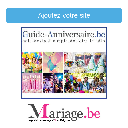
Ajoutez votre site