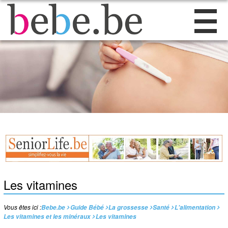
Les vitamines
Vous êtes ici :
Bebe.be
Guide Bébé
La grossesse
Santé
L'alimentation
Les vitamines et les minéraux
Les vitamines