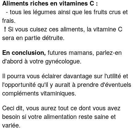
Aliments riches en vitamines C :
- tous les légumes ainsi que les fruits crus et
frais.
!
Si vous cuisez ces aliments, la vitamine C
sera en partie détruite.
En conclusion,
futures mamans, parlez-en
d'abord à votre gynécologue.
Il pourra vous éclairer davantage sur l'utilité et
l'opportunité qu'il y aurait à prendre d'éventuels
compléments vitaminiques.
Ceci dit, vous aurez tout ce dont vous avez
besoin si votre alimentation reste saine et
variée.