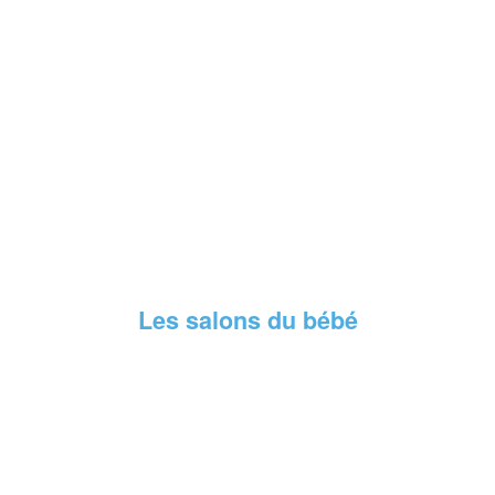
Les salons du bébé