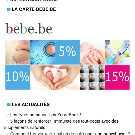
LA CARTE BEBE.BE
LES ACTUALITÉS
Les livres personnalisés ZebraBook !
5 façons de renforcer l'immunité des tout-petits avec des
suppléments naturels
Comment trouver une location de salle pour une babyshower ?