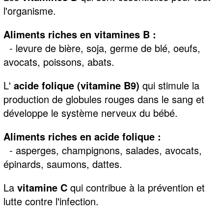
l'organisme.
Aliments riches en vitamines B :
- levure de bière, soja, germe de blé, oeufs,
avocats, poissons, abats.
L'
acide folique (vitamine B9)
qui stimule la
production de globules rouges dans le sang et
développe le système nerveux du bébé.
Aliments riches en acide folique :
- asperges, champignons, salades, avocats,
épinards, saumons, dattes.
La
vitamine C
qui contribue à la prévention et
lutte contre l'infection.