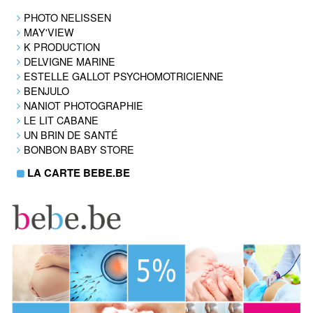
PHOTO NELISSEN
MAY'VIEW
K PRODUCTION
DELVIGNE MARINE
ESTELLE GALLOT PSYCHOMOTRICIENNE
BENJULO
NANIOT PHOTOGRAPHIE
LE LIT CABANE
UN BRIN DE SANTÉ
BONBON BABY STORE
LA CARTE BEBE.BE