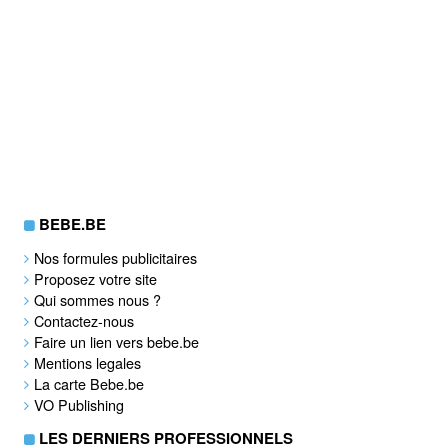
BEBE.BE
Nos formules publicitaires
Proposez votre site
Qui sommes nous ?
Contactez-nous
Faire un lien vers bebe.be
Mentions legales
La carte Bebe.be
VO Publishing
LES DERNIERS PROFESSIONNELS