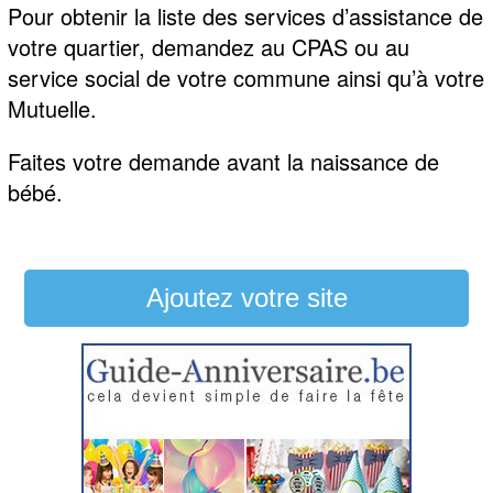
Pour obtenir la liste des services d’assistance de
votre quartier, demandez au CPAS ou au
service social de votre commune ainsi qu’à votre
Mutuelle.
Faites votre demande avant la naissance de
bébé.
Ajoutez votre site