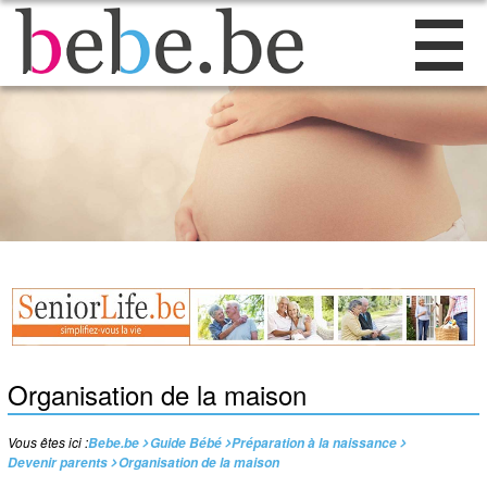
Organisation de la maison
Vous êtes ici :
Bebe.be
Guide Bébé
Préparation à la naissance
Devenir parents
Organisation de la maison