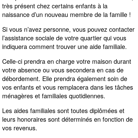
très présent chez certains enfants à la
naissance d’un nouveau membre de la famille !
Si vous n’avez personne, vous pouvez contacter
l’assistance sociale de votre quartier qui vous
indiquera comment trouver une aide familiale.
Celle-ci prendra en charge votre maison durant
votre absence ou vous secondera en cas de
débordement. Elle prendra également soin de
vos enfants et vous remplacera dans les tâches
ménagères et familiales quotidiennes.
Les aides familiales sont toutes diplômées et
leurs honoraires sont déterminés en fonction de
vos revenus.