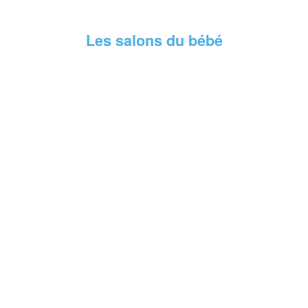
Les salons du bébé