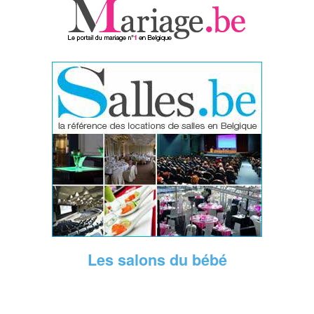
Les salons du bébé