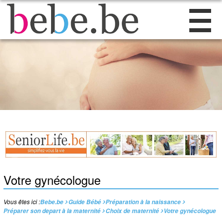
Votre gynécologue
Vous êtes ici :
Bebe.be
Guide Bébé
Préparation à la naissance
Préparer son depart à la maternité
Choix de maternité
Votre gynécologue