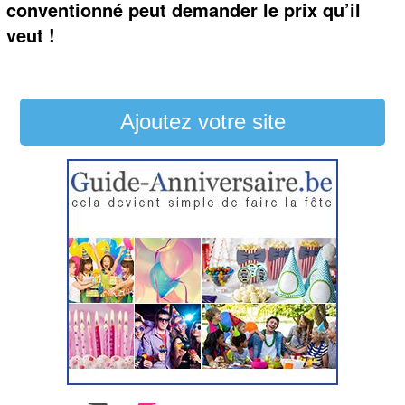
conventionné peut demander le prix qu’il
veut !
Ajoutez votre site