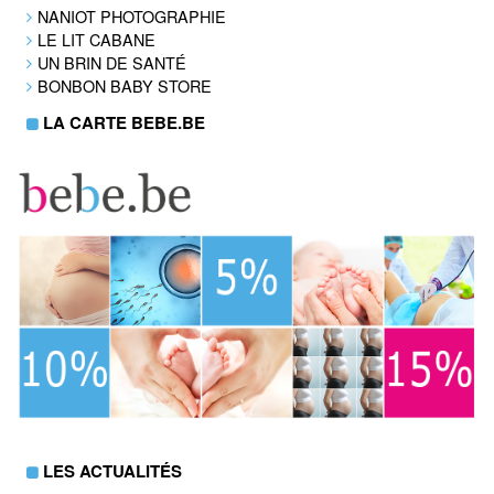
NANIOT PHOTOGRAPHIE
LE LIT CABANE
UN BRIN DE SANTÉ
BONBON BABY STORE
LA CARTE BEBE.BE
LES ACTUALITÉS