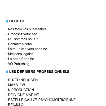
BEBE.BE
Nos formules publicitaires
Proposez votre site
Qui sommes nous ?
Contactez-nous
Faire un lien vers bebe.be
Mentions legales
La carte Bebe.be
VO Publishing
LES DERNIERS PROFESSIONNELS
PHOTO NELISSEN
MAY'VIEW
K PRODUCTION
DELVIGNE MARINE
ESTELLE GALLOT PSYCHOMOTRICIENNE
BENJULO