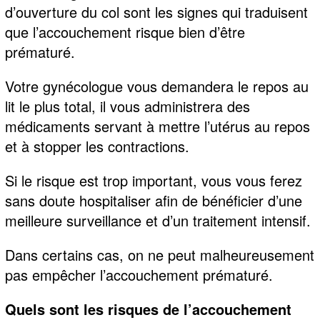
d’ouverture du col sont les signes qui traduisent
que l’accouchement risque bien d’être
prématuré.
Votre gynécologue vous demandera le repos au
lit le plus total, il vous administrera des
médicaments servant à mettre l’utérus au repos
et à stopper les contractions.
Si le risque est trop important, vous vous ferez
sans doute hospitaliser afin de bénéficier d’une
meilleure surveillance et d’un traitement intensif.
Dans certains cas, on ne peut malheureusement
pas empêcher l’accouchement prématuré.
Quels sont les risques de l’accouchement