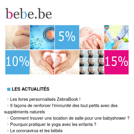
LES ACTUALITÉS
Les livres personnalisés ZebraBook !
5 façons de renforcer l'immunité des tout-petits avec des
suppléments naturels
Comment trouver une location de salle pour une babyshower ?
Pourquoi pratiquer le yoga avec les enfants ?
Le coronavirus et les bébés