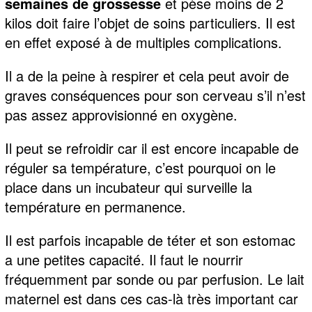
semaines de grossesse
et pèse moins de 2
kilos doit faire l’objet de soins particuliers. Il est
en effet exposé à de multiples complications.
Il a de la peine à respirer et cela peut avoir de
graves conséquences pour son cerveau s’il n’est
pas assez approvisionné en oxygène.
Il peut se refroidir car il est encore incapable de
réguler sa température, c’est pourquoi on le
place dans un incubateur qui surveille la
température en permanence.
Il est parfois incapable de téter et son estomac
a une petites capacité. Il faut le nourrir
fréquemment par sonde ou par perfusion. Le lait
maternel est dans ces cas-là très important car