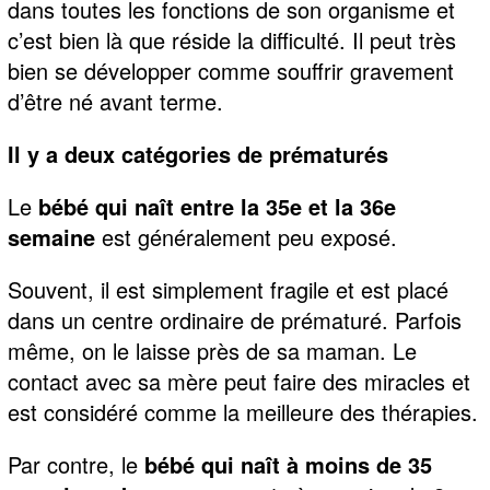
dans toutes les fonctions de son organisme et
c’est bien là que réside la difficulté. Il peut très
bien se développer comme souffrir gravement
d’être né avant terme.
Il y a deux catégories de prématurés
Le
bébé qui naît entre la 35e et la 36e
semaine
est généralement peu exposé.
Souvent, il est simplement fragile et est placé
dans un centre ordinaire de prématuré. Parfois
même, on le laisse près de sa maman. Le
contact avec sa mère peut faire des miracles et
est considéré comme la meilleure des thérapies.
Par contre, le
bébé qui naît à moins de 35