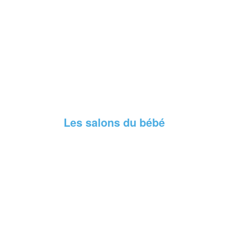
Les salons du bébé