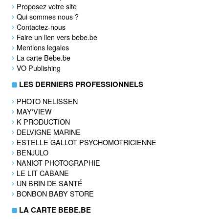
Proposez votre site
Qui sommes nous ?
Contactez-nous
Faire un lien vers bebe.be
Mentions legales
La carte Bebe.be
VO Publishing
LES DERNIERS PROFESSIONNELS
PHOTO NELISSEN
MAY'VIEW
K PRODUCTION
DELVIGNE MARINE
ESTELLE GALLOT PSYCHOMOTRICIENNE
BENJULO
NANIOT PHOTOGRAPHIE
LE LIT CABANE
UN BRIN DE SANTÉ
BONBON BABY STORE
LA CARTE BEBE.BE