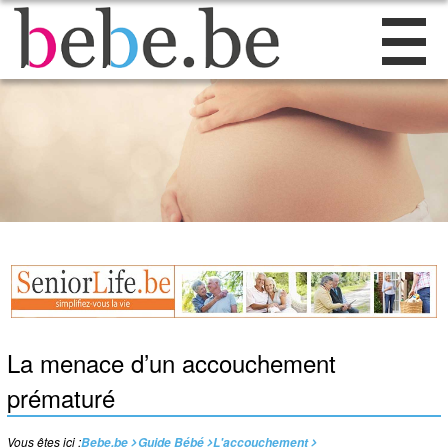
La menace d’un accouchement
prématuré
Vous êtes ici :
Bebe.be
Guide Bébé
L'accouchement