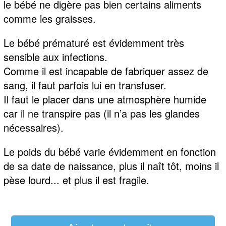
le bébé ne digère pas bien certains aliments
comme les graisses.
Le bébé prématuré est évidemment très
sensible aux infections.
Comme il est incapable de fabriquer assez de
sang, il faut parfois lui en transfuser.
Il faut le placer dans une atmosphère humide
car il ne transpire pas (il n’a pas les glandes
nécessaires).
Le poids du bébé varie évidemment en fonction
de sa date de naissance, plus il naît tôt, moins il
pèse lourd... et plus il est fragile.