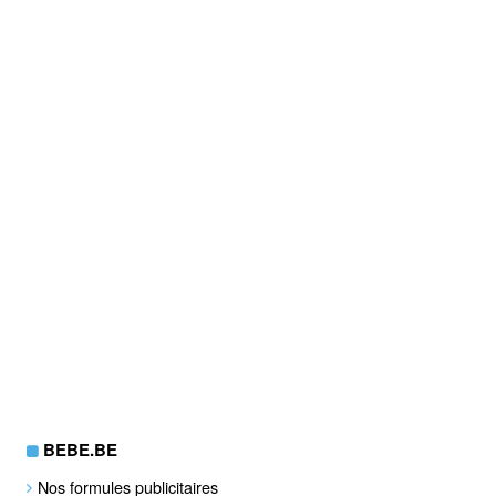
BEBE.BE
Nos formules publicitaires