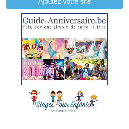
Ajoutez votre site