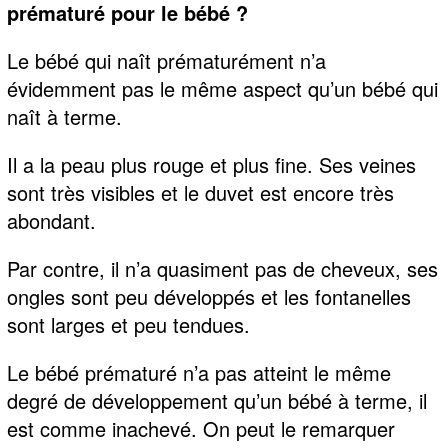
prématuré pour le bébé ?
Le bébé qui naît prématurément n’a
évidemment pas le même aspect qu’un bébé qui
naît à terme.
Il a la peau plus rouge et plus fine. Ses veines
sont très visibles et le duvet est encore très
abondant.
Par contre, il n’a quasiment pas de cheveux, ses
ongles sont peu développés et les fontanelles
sont larges et peu tendues.
Le bébé prématuré n’a pas atteint le même
degré de développement qu’un bébé à terme, il
est comme inachevé. On peut le remarquer