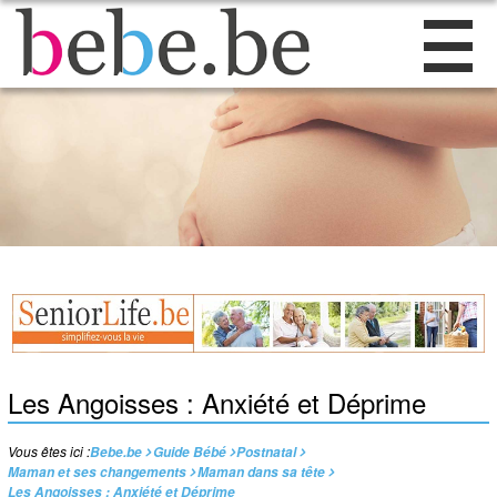
Les Angoisses : Anxiété et Déprime
Vous êtes ici :
Bebe.be
Guide Bébé
Postnatal
Maman et ses changements
Maman dans sa tête
Les Angoisses : Anxiété et Déprime