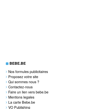
BEBE.BE
Nos formules publicitaires
Proposez votre site
Qui sommes nous ?
Contactez-nous
Faire un lien vers bebe.be
Mentions legales
La carte Bebe.be
VO Publishing