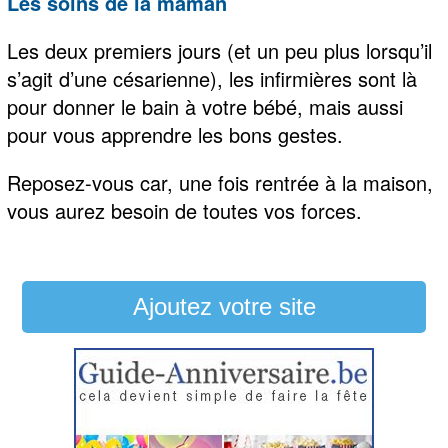
Les soins de la maman
Les deux premiers jours (et un peu plus lorsqu’il
s’agit d’une césarienne), les infirmières sont là
pour donner le bain à votre bébé, mais aussi
pour vous apprendre les bons gestes.
Reposez-vous car, une fois rentrée à la maison,
vous aurez besoin de toutes vos forces.
Ajoutez votre site