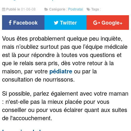
Publié le
01-06-08
Catégorie
:
Postnatal
Tags
:
Facebook
Twitter
Google+
Vous êtes probablement quelque peu inquiète,
mais n’oubliez surtout pas que l’équipe médicale
est là pour répondre à toutes vos questions et
que le relais sera pris, dès votre retour à la
maison, par votre
pédiatre
ou par la
consultation de nourrissons.
Si possible, parlez également avec votre maman
: n'est-elle pas la mieux placée pour vous
conseiller ou pour vous éclairer quant aux suites
de l'accouchement.