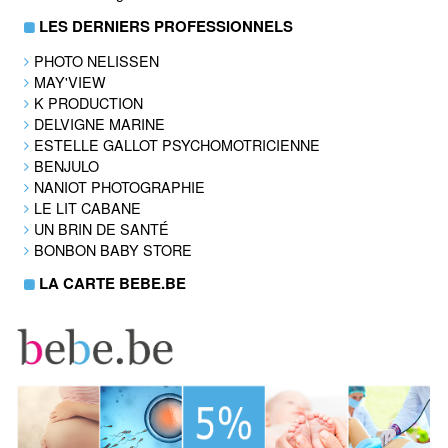
LES DERNIERS PROFESSIONNELS
PHOTO NELISSEN
MAY'VIEW
K PRODUCTION
DELVIGNE MARINE
ESTELLE GALLOT PSYCHOMOTRICIENNE
BENJULO
NANIOT PHOTOGRAPHIE
LE LIT CABANE
UN BRIN DE SANTÉ
BONBON BABY STORE
LA CARTE BEBE.BE