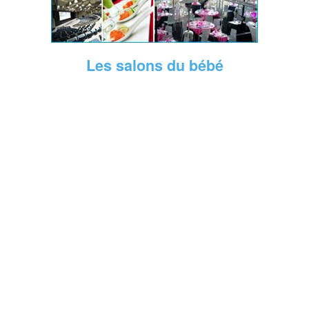
Les salons du bébé