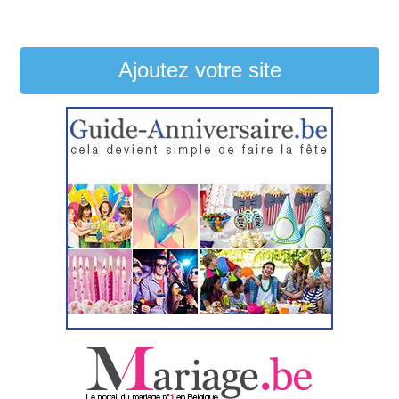
Ajoutez votre site