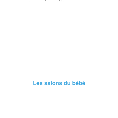
Les salons du bébé