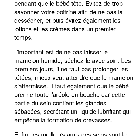
pendant que le bébé tète. Evitez de trop
savonner votre poitrine afin de ne pas la
dessécher, et puis évitez également les
lotions et les crèmes dans un premier
temps.
L’important est de ne pas laisser le
mamelon humide, séchez-le avec soin. Les
premiers jours, il ne faut pas prolonger les
tétées, mieux veut attendre que le mamelon
s’affermisse. Il faut également que le bébé
prenne toute l’aréole en bouche car cette
partie du sein contient les glandes
sébacées, sécrétant un liquide lubrifiant qui
empêche la formation de crevasses.
Enfin, les meilleurs amis des seins sont le