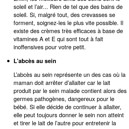
soleil et l’air... Rien de tel que des bains de
soleil. Si, malgré tout, des crevasses se
forment, soignez-les le plus vite possible. Il
existe des crèmes très efficaces à base de
vitamines A et E qui sont tout à fait
inoffensives pour votre petit.
L'abcès au sein
L’abcès au sein représente un des cas où la
maman doit arrêter d’allaiter car le lait
produit par le sein malade contient alors des
germes pathogènes, dangereux pour le
bébé. Si elle décide de continuer à allaiter,
elle peut toujours donner le sein non atteint
et tirer le lait de l’autre pour entretenir la