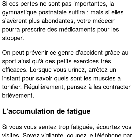
Si ces pertes ne sont pas importantes, la
gymnastique postnatale suffira ; mais si elles
s’avèrent plus abondantes, votre médecin
pourra prescrire des médicaments pour les
stopper.
On peut prévenir ce genre d’accident grâce au
sport ainsi qu'à des petits exercices très
efficaces. Lorsque vous urinez, arrêtez un
instant pour savoir quels sont les muscles a
tonifier. Régulièrement, pensez à les contracter
brièvement.
L'accumulation de fatigue
Si vous vous sentez trop fatiguée, écourtez vos
visites. Soyez vigilante, coupez le téléphone par