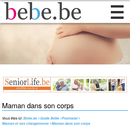
Maman dans son corps
Vous êtes ici :
Bebe.be
Guide Bébé
Postnatal
Maman et ses changements
Maman dans son corps