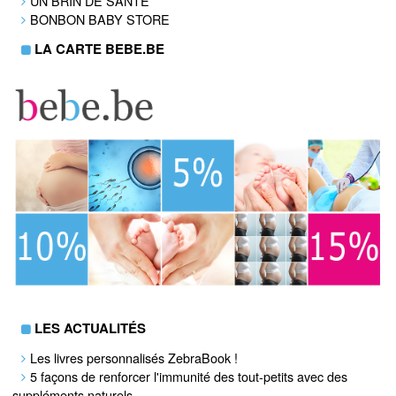
UN BRIN DE SANTÉ
BONBON BABY STORE
LA CARTE BEBE.BE
LES ACTUALITÉS
Les livres personnalisés ZebraBook !
5 façons de renforcer l'immunité des tout-petits avec des
suppléments naturels