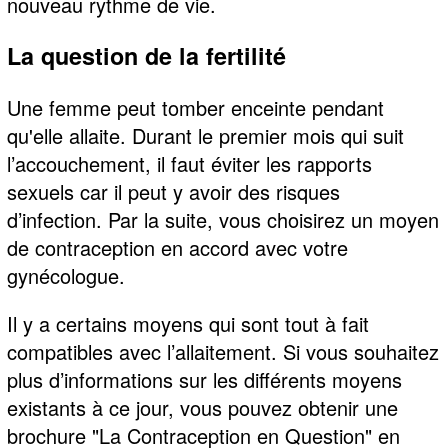
nouveau rythme de vie.
La question de la fertilité
Une femme peut tomber enceinte pendant
qu'elle allaite. Durant le premier mois qui suit
l’accouchement, il faut éviter les rapports
sexuels car il peut y avoir des risques
d’infection. Par la suite, vous choisirez un moyen
de contraception en accord avec votre
gynécologue.
Il y a certains moyens qui sont tout à fait
compatibles avec l’allaitement. Si vous souhaitez
plus d’informations sur les différents moyens
existants à ce jour, vous pouvez obtenir une
brochure "La Contraception en Question" en