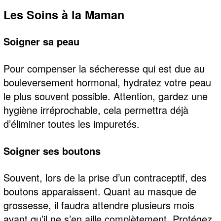
Les Soins à la Maman
Soigner sa peau
Pour compenser la sécheresse qui est due au
bouleversement hormonal, hydratez votre peau
le plus souvent possible. Attention, gardez une
hygiène irréprochable, cela permettra déjà
d’éliminer toutes les impuretés.
Soigner ses boutons
Souvent, lors de la prise d’un contraceptif, des
boutons apparaissent. Quant au masque de
grossesse, il faudra attendre plusieurs mois
avant qu’il ne s’en aille complètement. Protégez