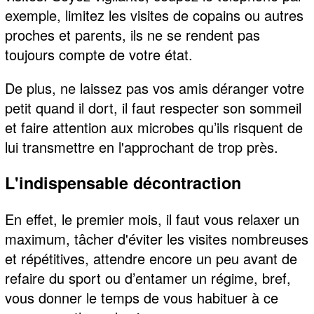
exemple, limitez les visites de copains ou autres
proches et parents, ils ne se rendent pas
toujours compte de votre état.
De plus, ne laissez pas vos amis déranger votre
petit quand il dort, il faut respecter son sommeil
et faire attention aux microbes qu’ils risquent de
lui transmettre en l'approchant de trop près.
L'indispensable décontraction
En effet, le premier mois, il faut vous relaxer un
maximum, tâcher d'éviter les visites nombreuses
et répétitives, attendre encore un peu avant de
refaire du sport ou d’entamer un régime, bref,
vous donner le temps de vous habituer à ce