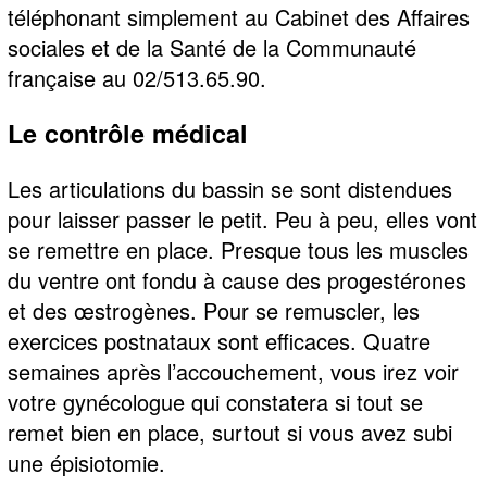
téléphonant simplement au Cabinet des Affaires
sociales et de la Santé de la Communauté
française au 02/513.65.90.
Le contrôle médical
Les articulations du bassin se sont distendues
pour laisser passer le petit. Peu à peu, elles vont
se remettre en place. Presque tous les muscles
du ventre ont fondu à cause des progestérones
et des œstrogènes. Pour se remuscler, les
exercices postnataux sont efficaces. Quatre
semaines après l’accouchement, vous irez voir
votre gynécologue qui constatera si tout se
remet bien en place, surtout si vous avez subi
une épisiotomie.