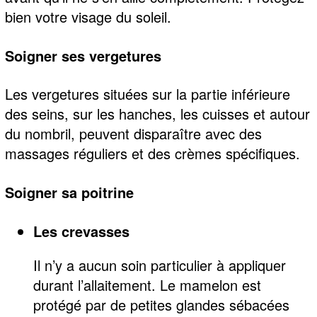
bien votre visage du soleil.
Soigner ses vergetures
Les vergetures situées sur la partie inférieure
des seins, sur les hanches, les cuisses et autour
du nombril, peuvent disparaître avec des
massages réguliers et des crèmes spécifiques.
Soigner sa poitrine
Les crevasses
Il n’y a aucun soin particulier à appliquer
durant l’allaitement. Le mamelon est
protégé par de petites glandes sébacées