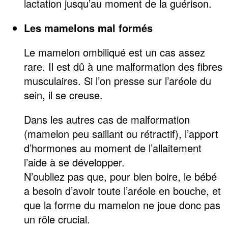
lactation jusqu’au moment de la guérison.
Les mamelons mal formés
Le mamelon ombiliqué est un cas assez
rare. Il est dû à une malformation des fibres
musculaires. Si l’on presse sur l’aréole du
sein, il se creuse.
Dans les autres cas de malformation
(mamelon peu saillant ou rétractif), l’apport
d’hormones au moment de l’allaitement
l’aide à se développer.
N’oubliez pas que, pour bien boire, le bébé
a besoin d’avoir toute l’aréole en bouche, et
que la forme du mamelon ne joue donc pas
un rôle crucial.