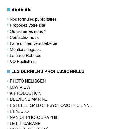
BEBE.BE
Nos formules publicitaires
Proposez votre site
Qui sommes nous ?
Contactez-nous
Faire un lien vers bebe.be
Mentions legales
La carte Bebe.be
VO Publishing
LES DERNIERS PROFESSIONNELS
PHOTO NELISSEN
MAY'VIEW
K PRODUCTION
DELVIGNE MARINE
ESTELLE GALLOT PSYCHOMOTRICIENNE
BENJULO
NANIOT PHOTOGRAPHIE
LE LIT CABANE