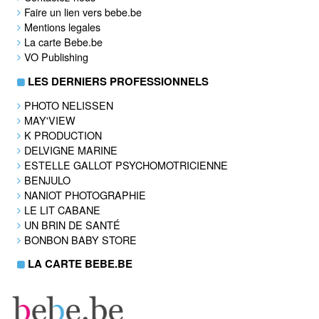
Faire un lien vers bebe.be
Mentions legales
La carte Bebe.be
VO Publishing
LES DERNIERS PROFESSIONNELS
PHOTO NELISSEN
MAY'VIEW
K PRODUCTION
DELVIGNE MARINE
ESTELLE GALLOT PSYCHOMOTRICIENNE
BENJULO
NANIOT PHOTOGRAPHIE
LE LIT CABANE
UN BRIN DE SANTÉ
BONBON BABY STORE
LA CARTE BEBE.BE