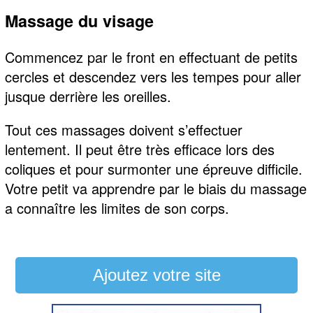
Massage du visage
Commencez par le front en effectuant de petits
cercles et descendez vers les tempes pour aller
jusque derrière les oreilles.
Tout ces massages doivent s’effectuer
lentement. Il peut être très efficace lors des
coliques et pour surmonter une épreuve difficile.
Votre petit va apprendre par le biais du massage
a connaître les limites de son corps.
Ajoutez votre site