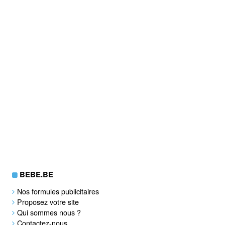
BEBE.BE
Nos formules publicitaires
Proposez votre site
Qui sommes nous ?
Contactez-nous