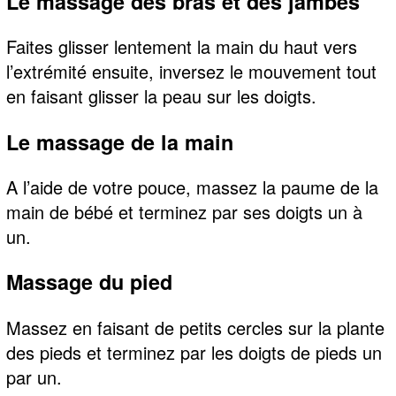
Le massage des bras et des jambes
Faites glisser lentement la main du haut vers
l’extrémité ensuite, inversez le mouvement tout
en faisant glisser la peau sur les doigts.
Le massage de la main
A l’aide de votre pouce, massez la paume de la
main de bébé et terminez par ses doigts un à
un.
Massage du pied
Massez en faisant de petits cercles sur la plante
des pieds et terminez par les doigts de pieds un
par un.