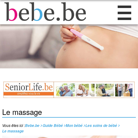
Le massage
Vous êtes ici :
Bebe.be
Guide Bébé
Mon bébé
Les soins de bébé
Le massage