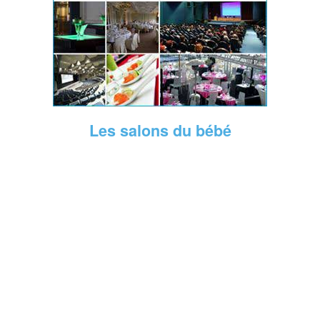
Les salons du bébé