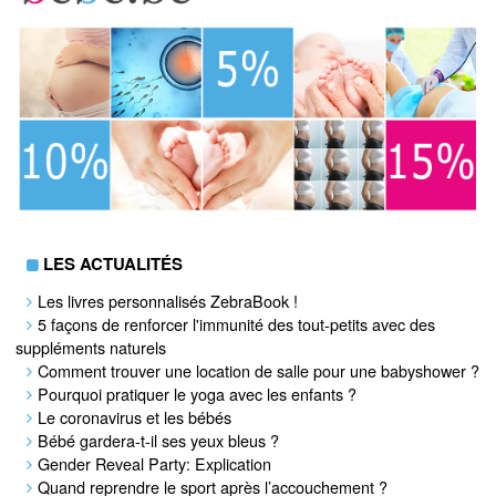
LES ACTUALITÉS
Les livres personnalisés ZebraBook !
5 façons de renforcer l'immunité des tout-petits avec des
suppléments naturels
Comment trouver une location de salle pour une babyshower ?
Pourquoi pratiquer le yoga avec les enfants ?
Le coronavirus et les bébés
Bébé gardera-t-il ses yeux bleus ?
Gender Reveal Party: Explication
Quand reprendre le sport après l’accouchement ?