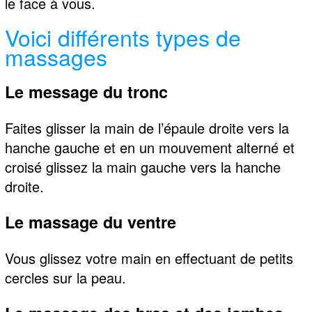
le face à vous.
Voici différents types de
massages
Le message du tronc
Faites glisser la main de l’épaule droite vers la
hanche gauche et en un mouvement alterné et
croisé glissez la main gauche vers la hanche
droite.
Le massage du ventre
Vous glissez votre main en effectuant de petits
cercles sur la peau.