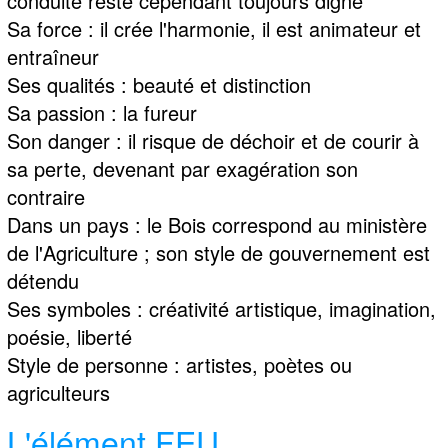
conduite reste cependant toujours digne
Sa force : il crée l'harmonie, il est animateur et
entraîneur
Ses qualités : beauté et distinction
Sa passion : la fureur
Son danger : il risque de déchoir et de courir à
sa perte, devenant par exagération son
contraire
Dans un pays : le Bois correspond au ministère
de l'Agriculture ; son style de gouvernement est
détendu
Ses symboles : créativité artistique, imagination,
poésie, liberté
Style de personne : artistes, poètes ou
agriculteurs
L'élément FEU