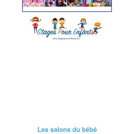
Les salons du bébé