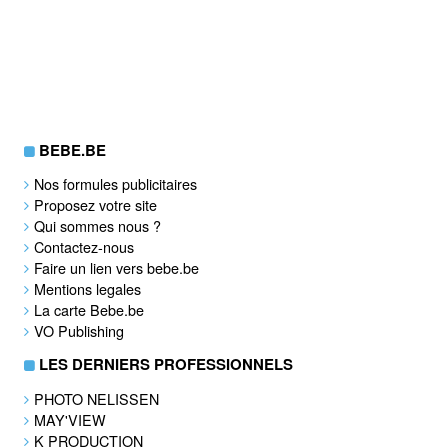
BEBE.BE
Nos formules publicitaires
Proposez votre site
Qui sommes nous ?
Contactez-nous
Faire un lien vers bebe.be
Mentions legales
La carte Bebe.be
VO Publishing
LES DERNIERS PROFESSIONNELS
PHOTO NELISSEN
MAY'VIEW
K PRODUCTION