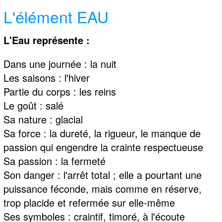
L'élément EAU
L'Eau représente :
Dans une journée : la nuit
Les saisons : l'hiver
Partie du corps : les reins
Le goût : salé
Sa nature : glacial
Sa force : la dureté, la rigueur, le manque de
passion qui engendre la crainte respectueuse
Sa passion : la fermeté
Son danger : l'arrêt total ; elle a pourtant une
puissance féconde, mais comme en réserve,
trop placide et refermée sur elle-même
Ses symboles : craintif, timoré, à l'écoute