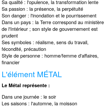
Sa qualité : l'opulence, la transformation lente
Sa passion : la présence, la perpétuité
Son danger : l'inondation et le pourrissement
Dans un pays : la Terre correspond au ministère
de l'Intérieur ; son style de gouvernement est
prudent
Ses symboles : réalisme, sens du travail,
fécondité, précaution
Style de personne : homme/femme d'affaires,
financier
L'élément MÉTAL
Le Métal représente :
Dans une journée : le soir
Les saisons : l'automne, la moisson