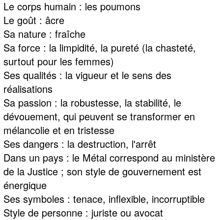
Le corps humain : les poumons
Le goût : âcre
Sa nature : fraîche
Sa force : la limpidité, la pureté (la chasteté,
surtout pour les femmes)
Ses qualités : la vigueur et le sens des
réalisations
Sa passion : la robustesse, la stabilité, le
dévouement, qui peuvent se transformer en
mélancolie et en tristesse
Ses dangers : la destruction, l'arrêt
Dans un pays : le Métal correspond au ministère
de la Justice ; son style de gouvernement est
énergique
Ses symboles : tenace, inflexible, incorruptible
Style de personne : juriste ou avocat