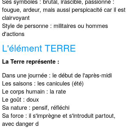
Ses symboles : brutal, irascible, passionné :
fougue, ardeur, mais aussi perspicacité car il est
clairvoyant
Style de personne : militaires ou hommes
d'actions
L'élément TERRE
La Terre représente :
Dans une journée : le début de l'après-midi
Les saisons : les canicules (été)
Le corps humain : la rate
Le goût : doux
Sa nature : pensif, réfléchi
Sa force : il s'imprègne et s'introduit partout,
avec danger d