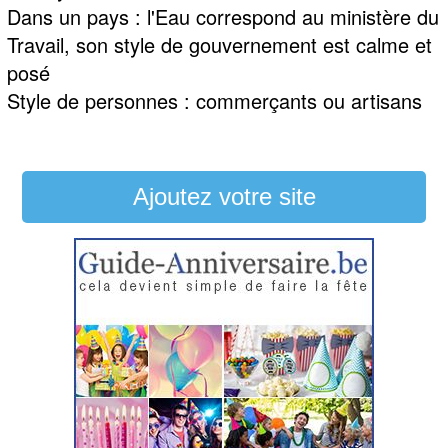
Dans un pays : l'Eau correspond au ministère du
Travail, son style de gouvernement est calme et
posé
Style de personnes : commerçants ou artisans
Ajoutez votre site