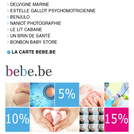
DELVIGNE MARINE
ESTELLE GALLOT PSYCHOMOTRICIENNE
BENJULO
NANIOT PHOTOGRAPHIE
LE LIT CABANE
UN BRIN DE SANTÉ
BONBON BABY STORE
LA CARTE BEBE.BE