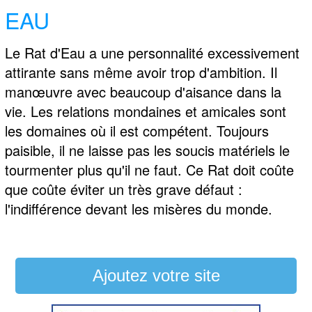
EAU
Le Rat d'Eau a une personnalité excessivement
attirante sans même avoir trop d'ambition. Il
manœuvre avec beaucoup d'aisance dans la
vie. Les relations mondaines et amicales sont
les domaines où il est compétent. Toujours
paisible, il ne laisse pas les soucis matériels le
tourmenter plus qu'il ne faut. Ce Rat doit coûte
que coûte éviter un très grave défaut :
l'indifférence devant les misères du monde.
Ajoutez votre site