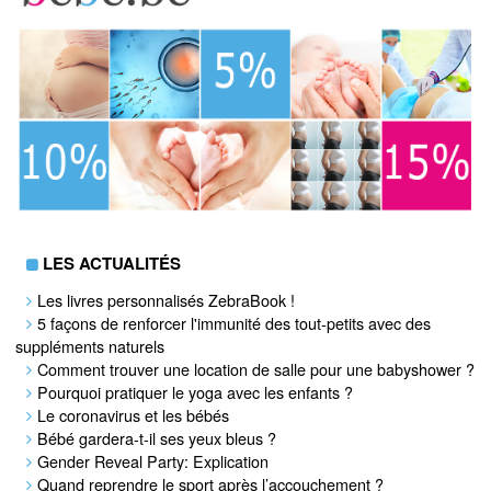
LES ACTUALITÉS
Les livres personnalisés ZebraBook !
5 façons de renforcer l'immunité des tout-petits avec des
suppléments naturels
Comment trouver une location de salle pour une babyshower ?
Pourquoi pratiquer le yoga avec les enfants ?
Le coronavirus et les bébés
Bébé gardera-t-il ses yeux bleus ?
Gender Reveal Party: Explication
Quand reprendre le sport après l’accouchement ?