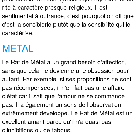
rite à caractère presque religieux. Il est
sentimental à outrance, c'est pourquoi on dit que
c'est la sensiblerie plutôt que la sensibilité qui le
caractérise.
METAL
Le Rat de Métal a un grand besoin d'affection,
sans que cela ne devienne une obsession pour
autant. Par exemple, si ses propositions ne sont
pas récompensées, il n'en fait pas une affaire
d'état car il sait que l'amour ne se commande
pas. Il a également un sens de l'observation
extrêmement développé. Le Rat de Métal est un
excellent amant parce qu'il n'a quasi pas
d'inhibitions ou de tabous.