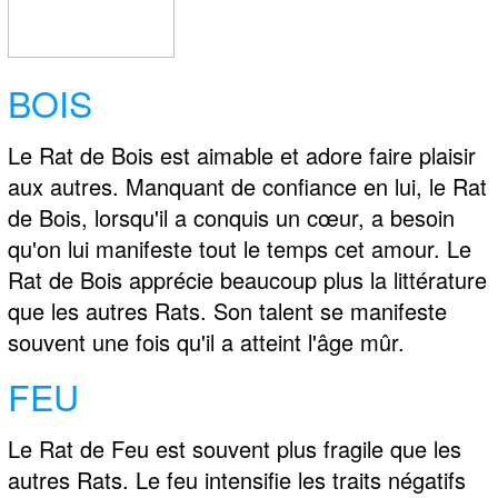
BOIS
Le Rat de Bois est aimable et adore faire plaisir
aux autres. Manquant de confiance en lui, le Rat
de Bois, lorsqu'il a conquis un cœur, a besoin
qu'on lui manifeste tout le temps cet amour. Le
Rat de Bois apprécie beaucoup plus la littérature
que les autres Rats. Son talent se manifeste
souvent une fois qu'il a atteint l'âge mûr.
FEU
Le Rat de Feu est souvent plus fragile que les
autres Rats. Le feu intensifie les traits négatifs