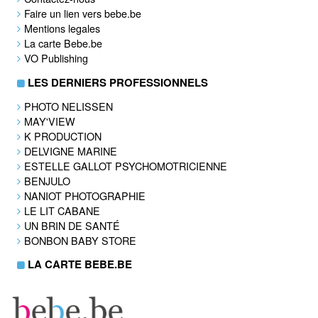
Faire un lien vers bebe.be
Mentions legales
La carte Bebe.be
VO Publishing
LES DERNIERS PROFESSIONNELS
PHOTO NELISSEN
MAY'VIEW
K PRODUCTION
DELVIGNE MARINE
ESTELLE GALLOT PSYCHOMOTRICIENNE
BENJULO
NANIOT PHOTOGRAPHIE
LE LIT CABANE
UN BRIN DE SANTÉ
BONBON BABY STORE
LA CARTE BEBE.BE