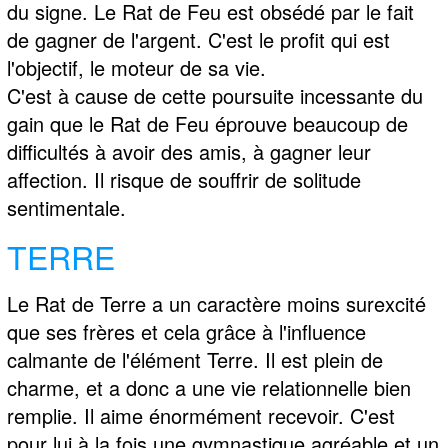
du signe. Le Rat de Feu est obsédé par le fait
de gagner de l'argent. C'est le profit qui est
l'objectif, le moteur de sa vie.
C'est à cause de cette poursuite incessante du
gain que le Rat de Feu éprouve beaucoup de
difficultés à avoir des amis, à gagner leur
affection. Il risque de souffrir de solitude
sentimentale.
TERRE
Le Rat de Terre a un caractère moins surexcité
que ses frères et cela grâce à l'influence
calmante de l'élément Terre. Il est plein de
charme, et a donc a une vie relationnelle bien
remplie. Il aime énormément recevoir. C'est
pour lui à la fois une gymnastique agréable et un