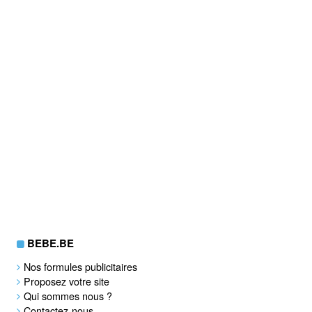
BEBE.BE
Nos formules publicitaires
Proposez votre site
Qui sommes nous ?
Contactez-nous