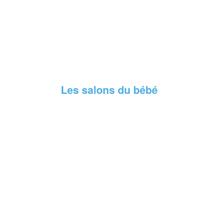
Les salons du bébé