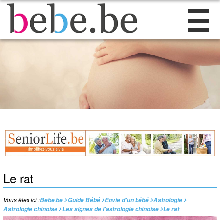
Le rat
Vous êtes ici :
Bebe.be
Guide Bébé
Envie d'un bébé
Astrologie
Astrologie chinoise
Les signes de l'astrologie chinoise
Le rat