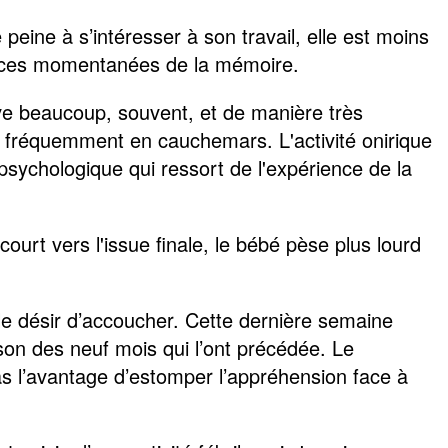
peine à s’intéresser à son travail, elle est moins
lances momentanées de la mémoire.
ve beaucoup, souvent, et de manière très
 fréquemment en cauchemars. L'activité onirique
psychologique qui ressort de l'expérience de la
ourt vers l'issue finale, le bébé pèse plus lourd
, le désir d’accoucher. Cette dernière semaine
on des neuf mois qui l’ont précédée. Le
as l’avantage d’estomper l’appréhension face à