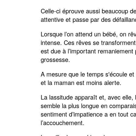
Celle-ci éprouve aussi beaucoup de 
attentive et passe par des défail
Lorsque l’on attend un bébé, on rê
intense. Ces rêves se transforment
est due à l’important remaniement 
grossesse.
A mesure que le temps s'écoule et c
et la maman est moins alerte.
La lassitude apparaît et, avec elle
semble la plus longue en comparais
sentiment d’impatience a en tout c
l’accouchement.