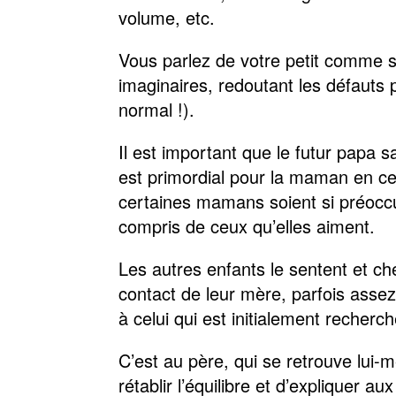
volume, etc.
Vous parlez de votre petit comme s’i
imaginaires, redoutant les défauts p
normal !).
Il est important que le futur papa 
est primordial pour la maman en ce 
certaines mamans soient si préoccupé
compris de ceux qu’elles aiment.
Les autres enfants le sentent et ch
contact de leur mère, parfois assez 
à celui qui est initialement recherch
C’est au père, qui se retrouve lui-
rétablir l’équilibre et d’expliquer 