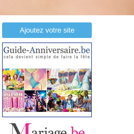
Ajoutez votre site