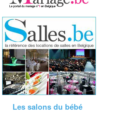
Les salons du bébé