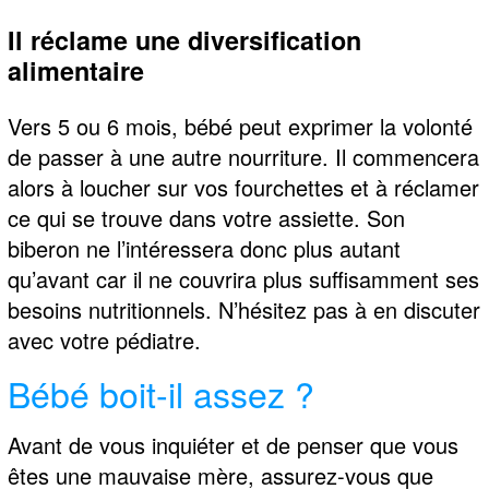
Il réclame une diversification
alimentaire
Vers 5 ou 6 mois, bébé peut exprimer la volonté
de passer à une autre nourriture. Il commencera
alors à loucher sur vos fourchettes et à réclamer
ce qui se trouve dans votre assiette. Son
biberon ne l’intéressera donc plus autant
qu’avant car il ne couvrira plus suffisamment ses
besoins nutritionnels. N’hésitez pas à en discuter
avec votre pédiatre.
Bébé boit-il assez ?
Avant de vous inquiéter et de penser que vous
êtes une mauvaise mère, assurez-vous que