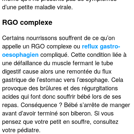
d’une petite maladie virale.
RGO complexe
Certains nourrissons souffrent de ce qu’on
appelle un RGO complexe ou
reflux gastro-
oesophagien
compliqué. Cette condition liée à
une défaillance du muscle fermant le tube
digestif cause alors une remontée du flux
gastrique de l’estomac vers l’œsophage. Cela
provoque des brûlures et des régurgitations
acides qui font donc souffrir bébé lors de ses
repas. Conséquence ? Bébé s’arrête de manger
avant d’avoir terminé son biberon. Si vous
pensez que votre petit en souffre, consultez
votre pédiatre.