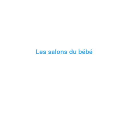
Les salons du bébé