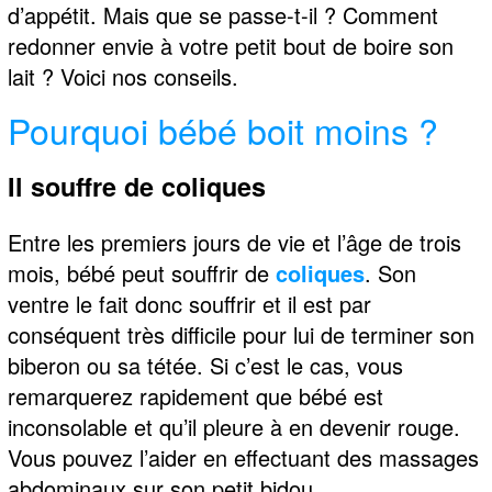
d’appétit. Mais que se passe-t-il ? Comment
redonner envie à votre petit bout de boire son
lait ? Voici nos conseils.
Pourquoi bébé boit moins ?
Il souffre de coliques
Entre les premiers jours de vie et l’âge de trois
mois, bébé peut souffrir de
coliques
. Son
ventre le fait donc souffrir et il est par
conséquent très difficile pour lui de terminer son
biberon ou sa tétée. Si c’est le cas, vous
remarquerez rapidement que bébé est
inconsolable et qu’il pleure à en devenir rouge.
Vous pouvez l’aider en effectuant des massages
abdominaux sur son petit bidou.