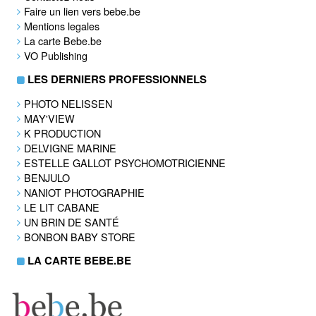
Faire un lien vers bebe.be
Mentions legales
La carte Bebe.be
VO Publishing
LES DERNIERS PROFESSIONNELS
PHOTO NELISSEN
MAY'VIEW
K PRODUCTION
DELVIGNE MARINE
ESTELLE GALLOT PSYCHOMOTRICIENNE
BENJULO
NANIOT PHOTOGRAPHIE
LE LIT CABANE
UN BRIN DE SANTÉ
BONBON BABY STORE
LA CARTE BEBE.BE