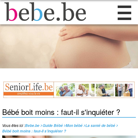
Bébé boit moins : faut-il s'inquiéter ?
Vous êtes ici :
Bebe.be
Guide Bébé
Mon bébé
La santé de bébé
Bébé boit moins : faut-il s'inquiéter ?