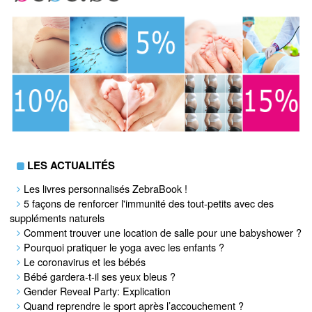
LES ACTUALITÉS
Les livres personnalisés ZebraBook !
5 façons de renforcer l'immunité des tout-petits avec des
suppléments naturels
Comment trouver une location de salle pour une babyshower ?
Pourquoi pratiquer le yoga avec les enfants ?
Le coronavirus et les bébés
Bébé gardera-t-il ses yeux bleus ?
Gender Reveal Party: Explication
Quand reprendre le sport après l’accouchement ?