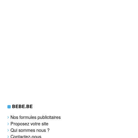
BEBE.BE
Nos formules publicitaires
Proposez votre site
Qui sommes nous ?
Contactez-nous