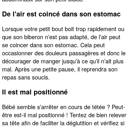
De l'air est coincé dans son estomac
Lorsque votre petit bout boit trop rapidement ou
que son biberon n’est pas adapté, de l’air peut
se coincer dans son estomac. Cela peut
occasionner des douleurs passagères et donc le
décourager de manger jusqu’à ce qu’il n’ait plus
mal. Après une petite pause, il reprendra son
repas sans soucis.
Il est mal positionné
Bébé semble s’arrêter en cours de tétée ? Peut-
être est-il mal positionné ! Tentez de bien relever
sa tête afin de faciliter la déglutition et vérifiez si