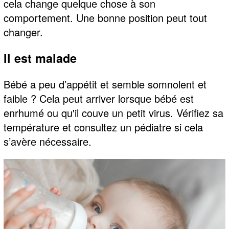
cela change quelque chose à son
comportement. Une bonne position peut tout
changer.
Il est malade
Bébé a peu d’appétit et semble somnolent et
faible ? Cela peut arriver lorsque bébé est
enrhumé ou qu'il couve un petit virus. Vérifiez sa
température et consultez un pédiatre si cela
s’avère nécessaire.