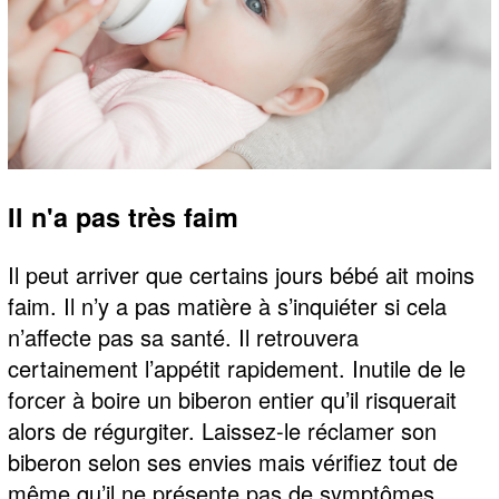
Il n'a pas très faim
Il peut arriver que certains jours bébé ait moins
faim. Il n’y a pas matière à s’inquiéter si cela
n’affecte pas sa santé. Il retrouvera
certainement l’appétit rapidement. Inutile de le
forcer à boire un biberon entier qu’il risquerait
alors de régurgiter. Laissez-le réclamer son
biberon selon ses envies mais vérifiez tout de
même qu’il ne présente pas de symptômes