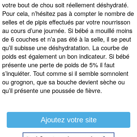
votre bout de chou soit réellement déshydraté.
Pour cela, n’hésitez pas à compter le nombre de
selles et de pipis effectués par votre nourrisson
au cours d’une journée. Si bébé a mouillé moins
de 6 couches et n’a pas été à la selle, il se peut
qu’il subisse une déshydratation. La courbe de
poids est également un bon indicateur. Si bébé
présente une perte de poids de 5% il faut
s’inquiéter. Tout comme si il semble somnolent
ou grognon, que sa bouche devient sèche ou
qu’il présente une poussée de fièvre.
Ajoutez votre site