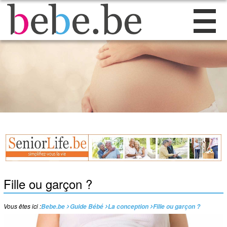
Fille ou garçon ?
Vous êtes ici :
Bebe.be
Guide Bébé
La conception
Fille ou garçon ?