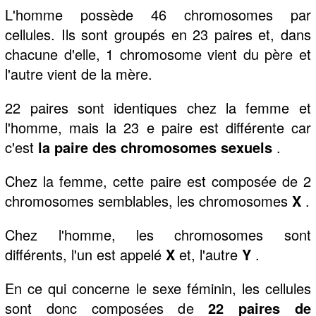
L'homme possède 46 chromosomes par
cellules. Ils sont groupés en 23 paires et, dans
chacune d'elle, 1 chromosome vient du père et
l'autre vient de la mère.
22 paires sont identiques chez la femme et
l'homme, mais la 23 e paire est différente car
c'est
la paire des chromosomes sexuels
.
Chez la femme, cette paire est composée de 2
chromosomes semblables, les chromosomes
X
.
Chez l'homme, les chromosomes sont
différents, l'un est appelé
X
et, l'autre
Y
.
En ce qui concerne le sexe féminin, les cellules
sont donc composées de
22 paires de