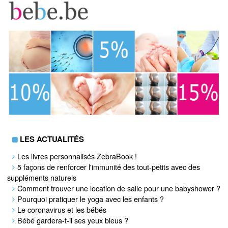
LES ACTUALITÉS
Les livres personnalisés ZebraBook !
5 façons de renforcer l'immunité des tout-petits avec des
suppléments naturels
Comment trouver une location de salle pour une babyshower ?
Pourquoi pratiquer le yoga avec les enfants ?
Le coronavirus et les bébés
Bébé gardera-t-il ses yeux bleus ?