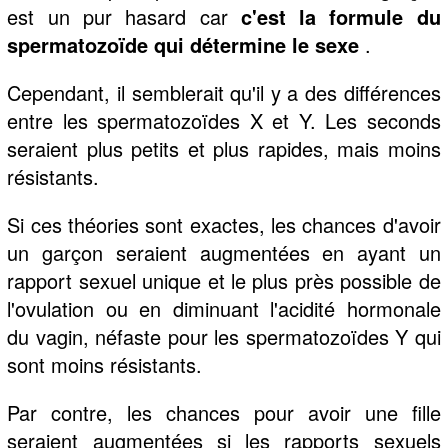
est un pur hasard car
c'est la formule du
spermatozoïde qui détermine le sexe
.
Cependant, il semblerait qu'il y a des différences
entre les spermatozoïdes X et Y. Les seconds
seraient plus petits et plus rapides, mais moins
résistants.
Si ces théories sont exactes, les chances d'avoir
un garçon seraient augmentées en ayant un
rapport sexuel unique et le plus près possible de
l'ovulation ou en diminuant l'acidité hormonale
du vagin, néfaste pour les spermatozoïdes Y qui
sont moins résistants.
Par contre, les chances pour avoir une fille
seraient augmentées si les rapports sexuels