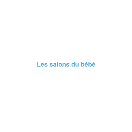
Les salons du bébé