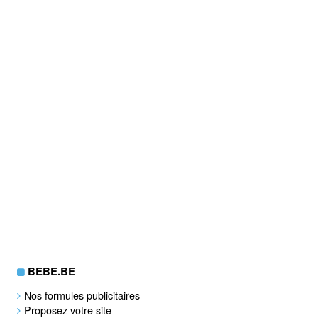
BEBE.BE
Nos formules publicitaires
Proposez votre site