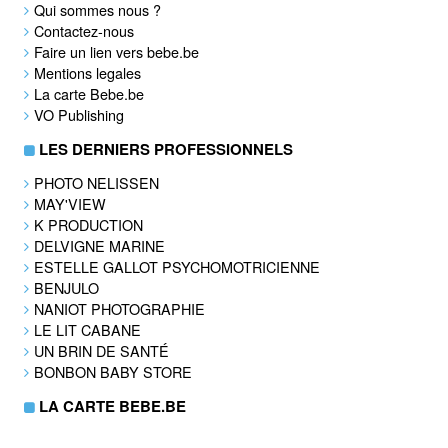
Qui sommes nous ?
Contactez-nous
Faire un lien vers bebe.be
Mentions legales
La carte Bebe.be
VO Publishing
LES DERNIERS PROFESSIONNELS
PHOTO NELISSEN
MAY'VIEW
K PRODUCTION
DELVIGNE MARINE
ESTELLE GALLOT PSYCHOMOTRICIENNE
BENJULO
NANIOT PHOTOGRAPHIE
LE LIT CABANE
UN BRIN DE SANTÉ
BONBON BABY STORE
LA CARTE BEBE.BE