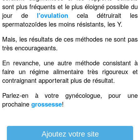
sont plus fréquents et le plus éloigné possible du
jour de
l'ovulation
cela détruirait les
spermatozoïdes les moins résistants, les Y.
Mais, les résultats de ces méthodes ne sont pas
très encourageants.
En revanche, une autre méthode consistant à
faire un régime alimentaire très rigoureux et
contraignant apporterait plus de résultat.
Parlez-en à votre gynécologue, pour une
prochaine
grossesse
!
Ajoutez votre site