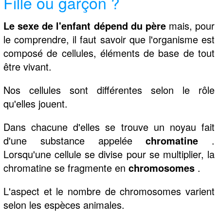
Fille ou garçon ?
Le sexe de l'enfant dépend du père
mais, pour
le comprendre, il faut savoir que l'organisme est
composé de cellules, éléments de base de tout
être vivant.
Nos cellules sont différentes selon le rôle
qu'elles jouent.
Dans chacune d'elles se trouve un noyau fait
d'une substance appelée
chromatine
.
Lorsqu'une cellule se divise pour se multiplier, la
chromatine se fragmente en
chromosomes
.
L'aspect et le nombre de chromosomes varient
selon les espèces animales.