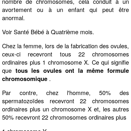
nombre de chromosomes, cela conduit à un
avortement ou à un enfant qui peut être
anormal.
Voir Santé Bébé à Quatrième mois.
Chez la femme, lors de la fabrication des ovules,
ceux-ci recevront tous 22 chromosomes
ordinaires plus 1 chromosome X. Ce qui signifie
que
tous les ovules ont la même formule
chromosomique
.
Par contre, chez l'homme, 50% des
spermatozoïdes recevront 22 chromosomes
ordinaires plus un chromosome X et, les autres
50% recevront 22 chromosomes ordinaires plus