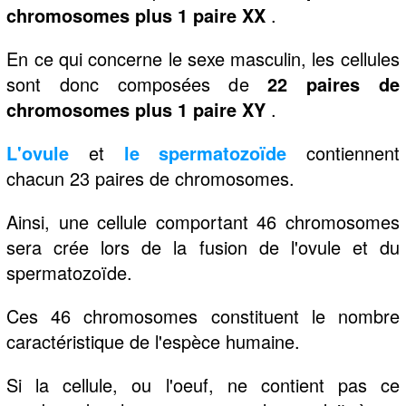
chromosomes plus 1 paire XX
.
En ce qui concerne le sexe masculin, les cellules
sont donc composées de
22 paires de
chromosomes plus 1 paire XY
.
L'ovule
et
le spermatozoïde
contiennent
chacun 23 paires de chromosomes.
Ainsi, une cellule comportant 46 chromosomes
sera crée lors de la fusion de l'ovule et du
spermatozoïde.
Ces 46 chromosomes constituent le nombre
caractéristique de l'espèce humaine.
Si la cellule, ou l'oeuf, ne contient pas ce