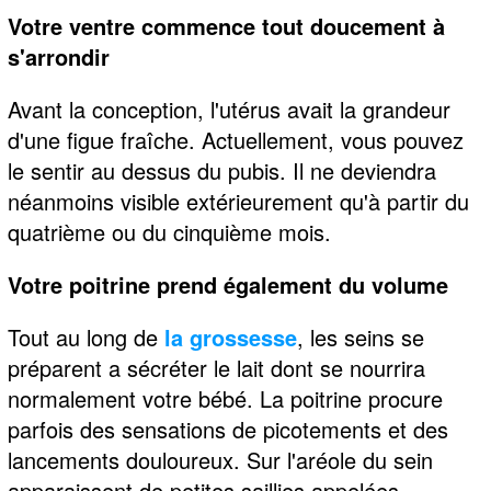
Votre ventre commence tout doucement à
s'arrondir
Avant la conception, l'utérus avait la grandeur
d'une figue fraîche. Actuellement, vous pouvez
le sentir au dessus du pubis. Il ne deviendra
néanmoins visible extérieurement qu'à partir du
quatrième ou du cinquième mois.
Votre poitrine prend également du volume
Tout au long de
la grossesse
, les seins se
préparent a sécréter le lait dont se nourrira
normalement votre bébé. La poitrine procure
parfois des sensations de picotements et des
lancements douloureux. Sur l'aréole du sein
apparaissent de petites saillies appelées