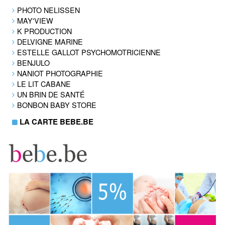
PHOTO NELISSEN
MAY'VIEW
K PRODUCTION
DELVIGNE MARINE
ESTELLE GALLOT PSYCHOMOTRICIENNE
BENJULO
NANIOT PHOTOGRAPHIE
LE LIT CABANE
UN BRIN DE SANTÉ
BONBON BABY STORE
LA CARTE BEBE.BE