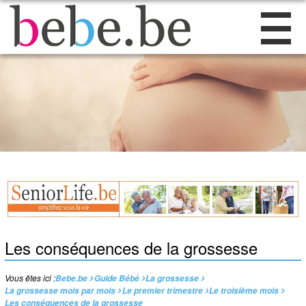
Les conséquences de la grossesse
Vous êtes ici :
Bebe.be
Guide Bébé
La grossesse
La grossesse mois par mois
Le premier trimestre
Le troisième mois
Les conséquences de la grossesse