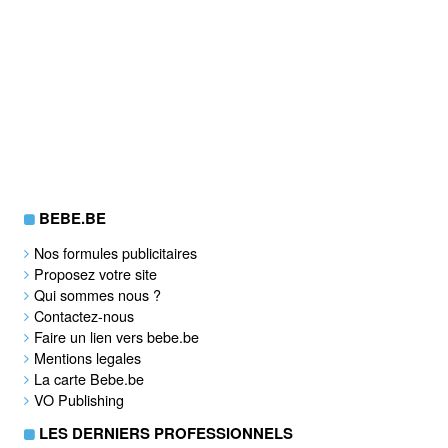
BEBE.BE
Nos formules publicitaires
Proposez votre site
Qui sommes nous ?
Contactez-nous
Faire un lien vers bebe.be
Mentions legales
La carte Bebe.be
VO Publishing
LES DERNIERS PROFESSIONNELS