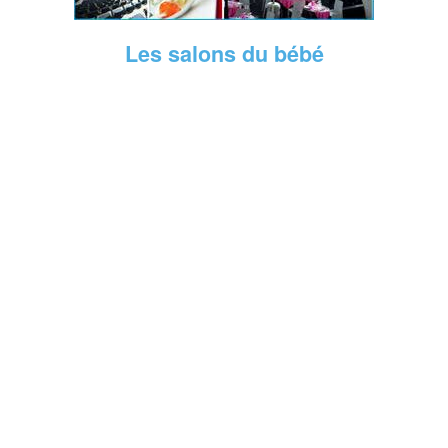
Les salons du bébé