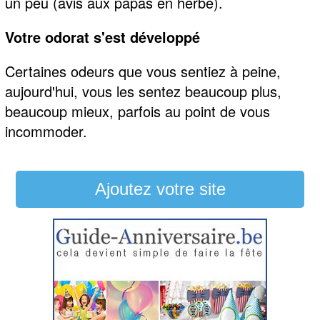
un peu (avis aux papas en herbe).
Votre odorat s'est développé
Certaines odeurs que vous sentiez à peine,
aujourd'hui, vous les sentez beaucoup plus,
beaucoup mieux, parfois au point de vous
incommoder.
Ajoutez votre site