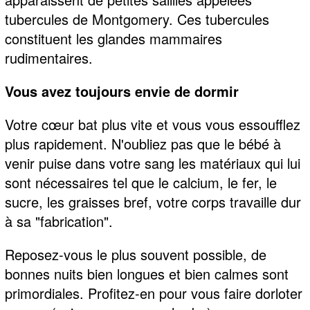
tubercules de Montgomery. Ces tubercules
constituent les glandes mammaires
rudimentaires.
Vous avez toujours envie de dormir
Votre cœur bat plus vite et vous vous essoufflez
plus rapidement. N'oubliez pas que le bébé à
venir puise dans votre sang les matériaux qui lui
sont nécessaires tel que le calcium, le fer, le
sucre, les graisses bref, votre corps travaille dur
à sa "fabrication".
Reposez-vous le plus souvent possible, de
bonnes nuits bien longues et bien calmes sont
primordiales. Profitez-en pour vous faire dorloter