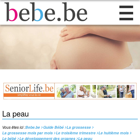
La peau
Vous êtes ici :
Bebe.be
Guide Bébé
La grossesse
La grossesse mois par mois
Le troisième trimestre
Le huitième mois
Le bébé
Le développement des organes
La peau