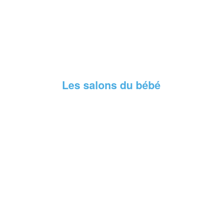
Les salons du bébé