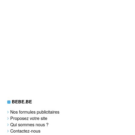
BEBE.BE
Nos formules publicitaires
Proposez votre site
Qui sommes nous ?
Contactez-nous