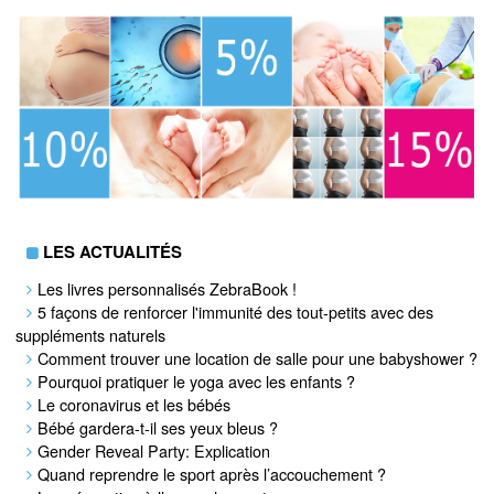
LES ACTUALITÉS
Les livres personnalisés ZebraBook !
5 façons de renforcer l'immunité des tout-petits avec des
suppléments naturels
Comment trouver une location de salle pour une babyshower ?
Pourquoi pratiquer le yoga avec les enfants ?
Le coronavirus et les bébés
Bébé gardera-t-il ses yeux bleus ?
Gender Reveal Party: Explication
Quand reprendre le sport après l’accouchement ?