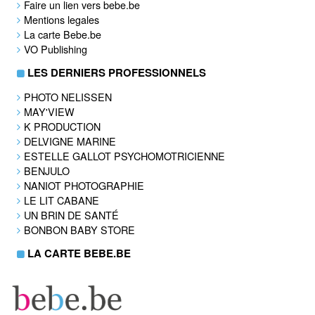
Faire un lien vers bebe.be
Mentions legales
La carte Bebe.be
VO Publishing
LES DERNIERS PROFESSIONNELS
PHOTO NELISSEN
MAY'VIEW
K PRODUCTION
DELVIGNE MARINE
ESTELLE GALLOT PSYCHOMOTRICIENNE
BENJULO
NANIOT PHOTOGRAPHIE
LE LIT CABANE
UN BRIN DE SANTÉ
BONBON BABY STORE
LA CARTE BEBE.BE