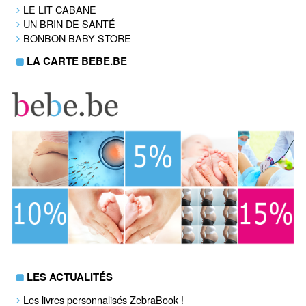
LE LIT CABANE
UN BRIN DE SANTÉ
BONBON BABY STORE
LA CARTE BEBE.BE
LES ACTUALITÉS
Les livres personnalisés ZebraBook !