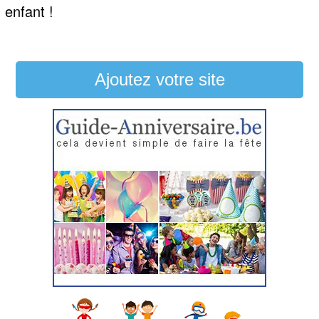
enfant !
Ajoutez votre site