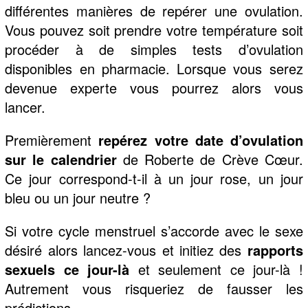
différentes manières de repérer une ovulation.
Vous pouvez soit prendre votre température soit
procéder à de simples tests d’ovulation
disponibles en pharmacie. Lorsque vous serez
devenue experte vous pourrez alors vous
lancer.
Premièrement
repérez votre date d’ovulation
sur le calendrier
de Roberte de Crève Cœur.
Ce jour correspond-t-il à un jour rose, un jour
bleu ou un jour neutre ?
Si votre cycle menstruel s’accorde avec le sexe
désiré alors lancez-vous et initiez des
rapports
sexuels ce jour-là
et seulement ce jour-là !
Autrement vous risqueriez de fausser les
prédictions…