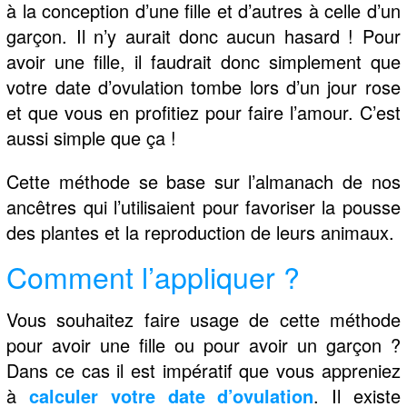
à la conception d’une fille et d’autres à celle d’un
garçon. Il n’y aurait donc aucun hasard ! Pour
avoir une fille, il faudrait donc simplement que
votre date d’ovulation tombe lors d’un jour rose
et que vous en profitiez pour faire l’amour. C’est
aussi simple que ça !
Cette méthode se base sur l’almanach de nos
ancêtres qui l’utilisaient pour favoriser la pousse
des plantes et la reproduction de leurs animaux.
Comment l’appliquer ?
Vous souhaitez faire usage de cette méthode
pour avoir une fille ou pour avoir un garçon ?
Dans ce cas il est impératif que vous appreniez
à
calculer votre date d’ovulation
. Il existe