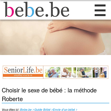
Choisir le sexe de bébé : la méthode
Roberte
Vous êtes ici :
Bebe.be
Guide Bébé
Envie d'un bébé