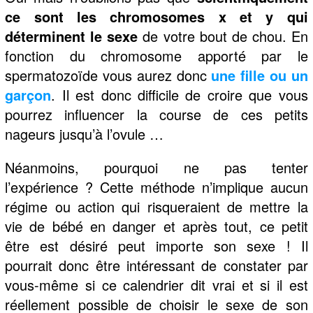
ce sont les chromosomes x et y qui
déterminent le sexe
de votre bout de chou. En
fonction du chromosome apporté par le
spermatozoïde vous aurez donc
une fille ou un
garçon
. Il est donc difficile de croire que vous
pourrez influencer la course de ces petits
nageurs jusqu’à l’ovule …
Néanmoins, pourquoi ne pas tenter
l’expérience ? Cette méthode n’implique aucun
régime ou action qui risqueraient de mettre la
vie de bébé en danger et après tout, ce petit
être est désiré peut importe son sexe ! Il
pourrait donc être intéressant de constater par
vous-même si ce calendrier dit vrai et si il est
réellement possible de choisir le sexe de son