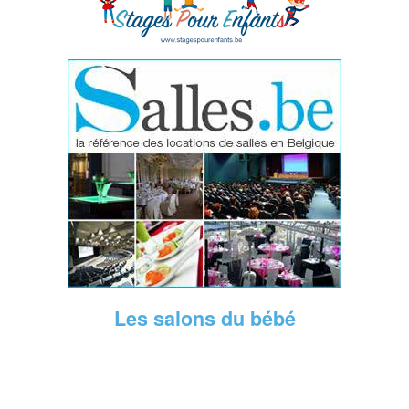
Les salons du bébé