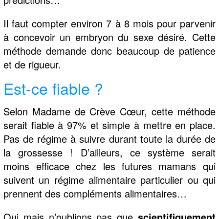
Il faut compter environ 7 à 8 mois pour parvenir
à concevoir un embryon du sexe désiré. Cette
méthode demande donc beaucoup de patience
et de rigueur.
Est-ce fiable ?
Selon Madame de Crève Cœur, cette méthode
serait fiable à 97% et simple à mettre en place.
Pas de régime à suivre durant toute la durée de
la grossesse ! D’ailleurs, ce système serait
moins efficace chez les futures mamans qui
suivent un régime alimentaire particulier ou qui
prennent des compléments alimentaires…
Oui mais n’oublions pas que
scientifiquement