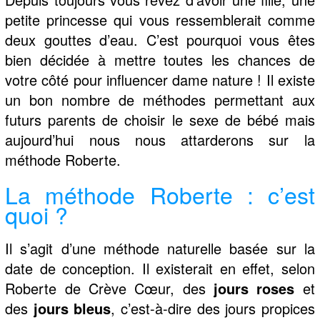
petite princesse qui vous ressemblerait comme
deux gouttes d’eau. C’est pourquoi vous êtes
bien décidée à mettre toutes les chances de
votre côté pour influencer dame nature ! Il existe
un bon nombre de méthodes permettant aux
futurs parents de choisir le sexe de bébé mais
aujourd’hui nous nous attarderons sur la
méthode Roberte.
La méthode Roberte : c’est
quoi ?
Il s’agit d’une méthode naturelle basée sur la
date de conception. Il existerait en effet, selon
Roberte de Crève Cœur, des
jours roses
et
des
jours bleus
, c’est-à-dire des jours propices