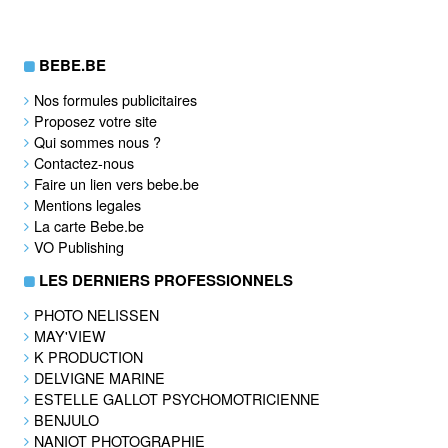
BEBE.BE
Nos formules publicitaires
Proposez votre site
Qui sommes nous ?
Contactez-nous
Faire un lien vers bebe.be
Mentions legales
La carte Bebe.be
VO Publishing
LES DERNIERS PROFESSIONNELS
PHOTO NELISSEN
MAY'VIEW
K PRODUCTION
DELVIGNE MARINE
ESTELLE GALLOT PSYCHOMOTRICIENNE
BENJULO
NANIOT PHOTOGRAPHIE